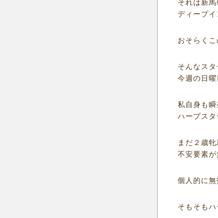
それは新馬
ディープイ
おそらくこ
そんなスタ
今週の日曜
私自身も瞬
ハープスタ
まだ２歳牝
不安要素が
個人的に無
そもそもハ