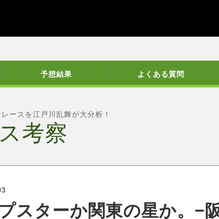
予想結果
よくある質問
ンレースを江戸川乱舞が大分析！
ス考察
03
プスターか関東の星か。−阪