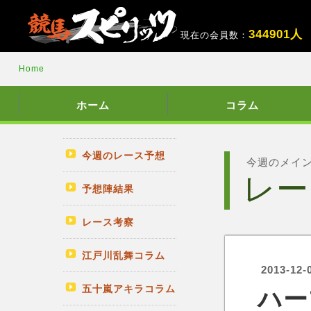
3
4
4
9
0
1
人
現在の会員数：
Home
ホーム
コラム
今週のレース予想
今週のメイ
レー
予想陣結果
レース考察
江戸川乱舞コラム
2013-12-
五十嵐アキラコラム
ハー