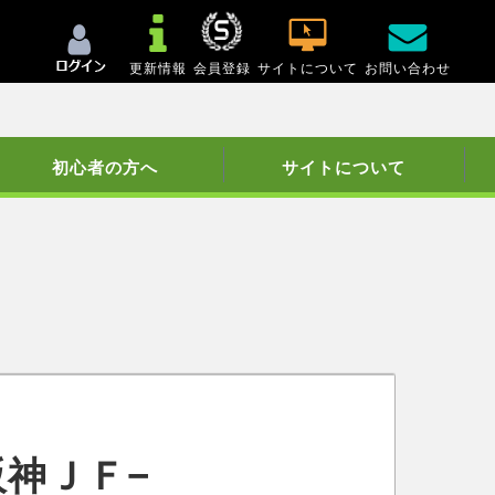
更新情報
会員登録
サイトについて
お問い合わせ
初心者の方へ
サイトについて
神ＪＦ−