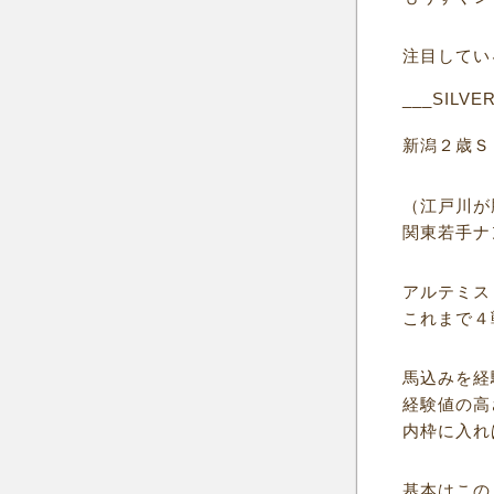
注目してい
___SILVE
新潟２歳Ｓ
（江戸川が
関東若手ナ
アルテミス
これまで４
馬込みを経
経験値の高
内枠に入れ
基本はこの