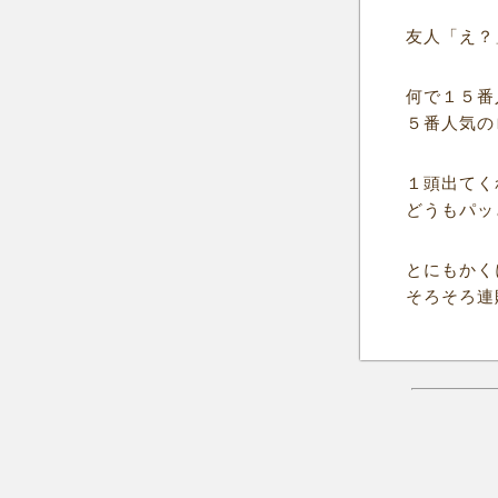
友人「え？
何で１５番
５番人気の
１頭出てく
どうもパッ
とにもかく
そろそろ連