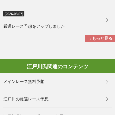
[2026-08-07]
厳選レース予想をアップしました
→もっと見る
江戸川氏関連のコンテンツ
メインレース無料予想
江戸川の厳選レース予想