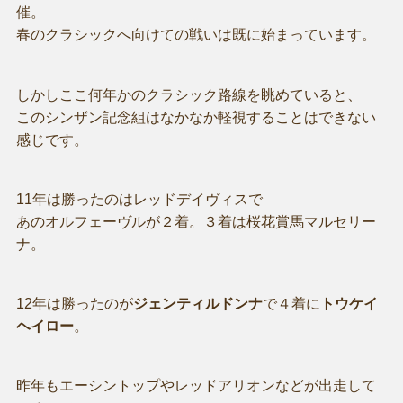
催。
春のクラシックへ向けての戦いは既に始まっています。
しかしここ何年かのクラシック路線を眺めていると、
このシンザン記念組はなかなか軽視することはできない
感じです。
11年は勝ったのはレッドデイヴィスで
あのオルフェーヴルが２着。３着は桜花賞馬マルセリー
ナ。
12年は勝ったのが
ジェンティルドンナ
で４着に
トウケイ
ヘイロー
。
昨年もエーシントップやレッドアリオンなどが出走して