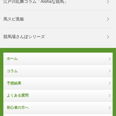
江戸川乱舞コラム「Alohaな競馬」
馬スピ黒板
競馬場さんぽシリーズ
ホーム
コラム
予想結果
よくある質問
初心者の方へ