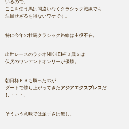
いるので、
ここを使う馬は間違いなくクラシック戦線でも
注目せざるを得ないワケです。
特に今年の牡馬クラシック路線は主役不在。
出世レースのラジオNIKKEI杯２歳Ｓは
伏兵のワンアンドオンリーが優勝。
朝日杯ＦＳも勝ったのが
ダートで勝ち上がってきた
アジアエクスプレス
だ
し・・・。
そういう意味では派手さは無し。