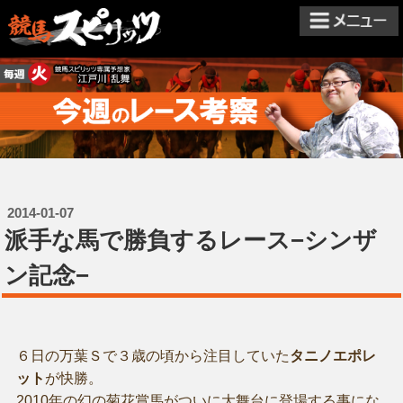
2014-01-07
派手な馬で勝負するレース−シンザ
ン記念−
６日の万葉Ｓで３歳の頃から注目していた
タニノエポレ
ット
が快勝。
2010年の幻の菊花賞馬がついに大舞台に登場する事にな