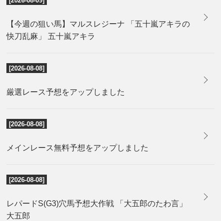
[2026-08-09]
【今週の狙い馬】マルスレジーナ 「五十嵐アキラの
快刀乱麻」 五十嵐アキラ
[2026-08-08]
厳選レース予想をアップしました
[2026-08-08]
メインレース無料予想をアップしました
[2026-08-08]
レパードS(G3)穴馬予想大作戦 「大五郎のたわ言」
大五郎