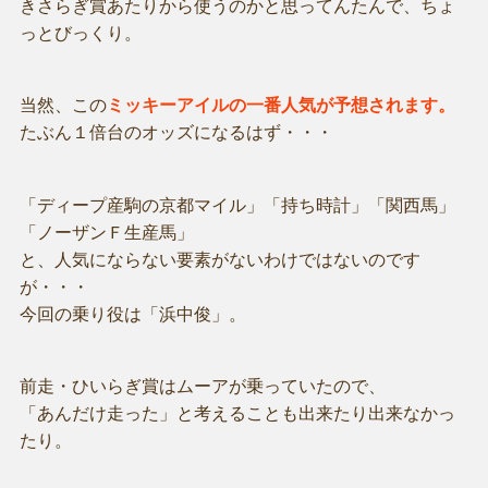
きさらぎ賞あたりから使うのかと思ってんたんで、ちょ
っとびっくり。
当然、この
ミッキーアイルの一番人気が予想されます。
たぶん１倍台のオッズになるはず・・・
「ディープ産駒の京都マイル」「持ち時計」「関西馬」
「ノーザンＦ生産馬」
と、人気にならない要素がないわけではないのです
が・・・
今回の乗り役は「浜中俊」。
前走・ひいらぎ賞はムーアが乗っていたので、
「あんだけ走った」と考えることも出来たり出来なかっ
たり。