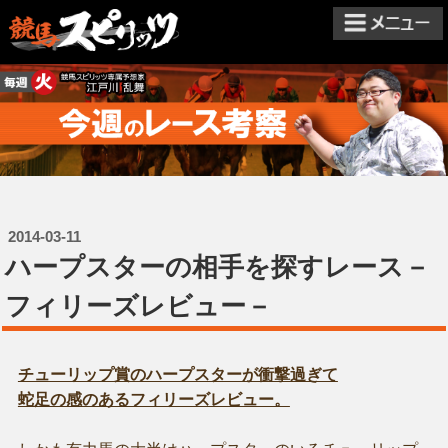
2014-03-11
ハープスターの相手を探すレース－
フィリーズレビュー－
チューリップ賞のハープスターが衝撃過ぎて
蛇足の感のあるフィリーズレビュー。