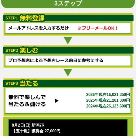
3ステップ
2026年現在16,021,350円
2025年現在21,281,300円
2024年現在26,123,600円
8月2日(日) 新潟7R
【五十嵐】獲得金:27,000円