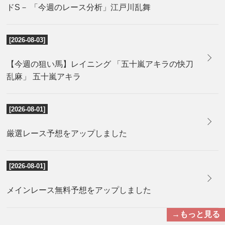
ドS－ 「今週のレース分析」江戸川乱舞
[2026-08-03]
【今週の狙い馬】レイニング 「五十嵐アキラの快刀
乱麻」 五十嵐アキラ
[2026-08-01]
厳選レース予想をアップしました
[2026-08-01]
メインレース無料予想をアップしました
→もっと見る