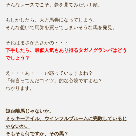
そんなレースでこそ、夢を見てみたい１頭。
もしかしたら、大万馬券になってしまう、
そんな想いで馬券を買ってしまいそうな馬を発見。
それはまさかまさかの・・・
下手したら、最低人気もあり得るタガノグランパはどう
でしょう？
え・・・あ・・・戸惑っていますよね？
「何言ってんだコイツ」的な心境ですよね？
わかります。
短距離馬じゃないか。
ミッキーアイル、ウインフルブルームに完敗しているじ
ゃないか。
そもそも何ですか、その馬？