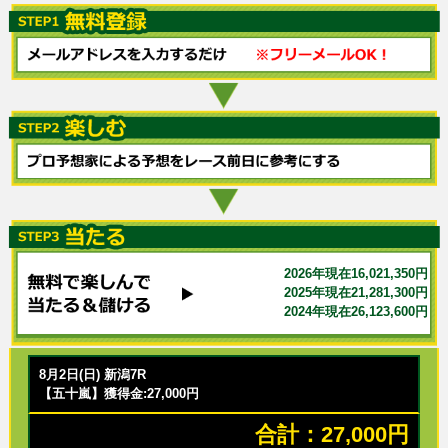
2026年現在16,021,350円
2025年現在21,281,300円
2024年現在26,123,600円
8月2日(日) 新潟7R
【五十嵐】獲得金:27,000円
合計：27,000円