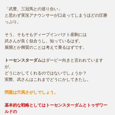
「武豊、三冠馬との巡り合い」
と思わず実況アナウンサーが口走ってしまうほどの圧勝
っぷり。
そう、そもそもディープインパクト産駒には
武さんが良く似合うし、知っているはず。
展開とか脚質のことは考えて乗るはずです。
トーセンスターダム
はダービー向きと言われています
が、
どうにかしてくれるのではないでしょうか？
実際、武さんはこれまでどうにかしてきたし。
問題は穴馬さがしでしょう。
基本的な戦略としてはトーセンスターダムとトゥザワー
ルドの