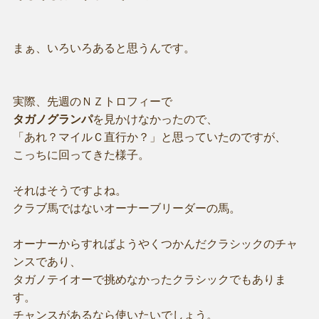
まぁ、いろいろあると思うんです。
実際、先週のＮＺトロフィーで
タガノグランパ
を見かけなかったので、
「あれ？マイルＣ直行か？」と思っていたのですが、
こっちに回ってきた様子。
それはそうですよね。
クラブ馬ではないオーナーブリーダーの馬。
オーナーからすればようやくつかんだクラシックのチャ
ンスであり、
タガノテイオーで挑めなかったクラシックでもありま
す。
チャンスがあるなら使いたいでしょう。