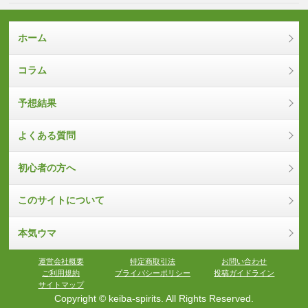
ホーム
コラム
予想結果
よくある質問
初心者の方へ
このサイトについて
本気ウマ
運営会社概要
特定商取引法
お問い合わせ
ご利用規約
プライバシーポリシー
投稿ガイドライン
サイトマップ
Copyright © keiba-spirits. All Rights Reserved.