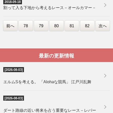
2018-09-18
割って入る下地から考えるレース－オールカマー－
前へ
78
79
80
81
82
次へ
最新の更新情報
[2026-08-03]
エルムSを考える。 「Alohaな競馬」 江戸川乱舞
[2026-08-03]
ダート路線の近い将来を占う重要なレース－レパー