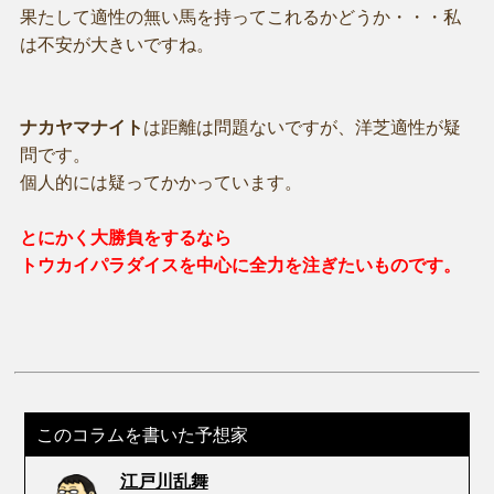
果たして適性の無い馬を持ってこれるかどうか・・・私
は不安が大きいですね。
ナカヤマナイト
は距離は問題ないですが、洋芝適性が疑
問です。
個人的には疑ってかかっています。
とにかく大勝負をするなら
トウカイパラダイスを中心に全力を注ぎたいものです。
このコラムを書いた予想家
江戸川乱舞