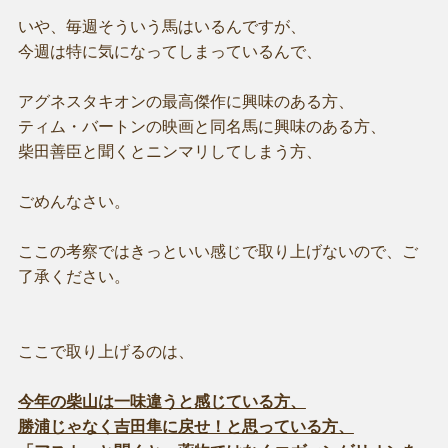
いや、毎週そういう馬はいるんですが、
今週は特に気になってしまっているんで、
アグネスタキオンの最高傑作に興味のある方、
ティム・バートンの映画と同名馬に興味のある方、
柴田善臣と聞くとニンマリしてしまう方、
ごめんなさい。
ここの考察ではきっといい感じで取り上げないので、ご
了承ください。
ここで取り上げるのは、
今年の柴山は一味違うと感じている方、
勝浦じゃなく吉田隼に戻せ！と思っている方、