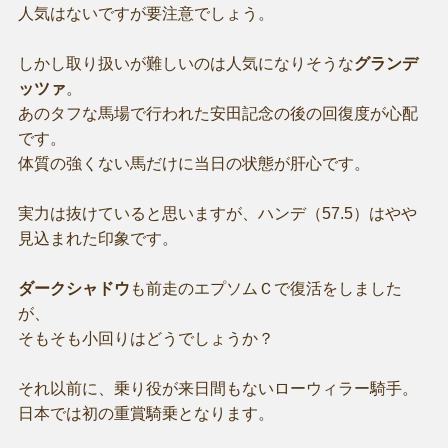
人気はないですが要注意でしょう。
しかし取り扱いが難しいのは人気になりそうな
グランデ
ッツァ
。
あのタフな馬場で行われた安田記念の後の回復度が心配
です。
体質の強くない馬だけに当日の状態が肝心です。
実力は抜けていると思いますが、ハンデ（57.5）はやや
見込まれた印象です。
ダークシャドウ
も前走のエプソムＣで復活をしました
が、
そもそも小回りはどうでしょうか？
それ以前に、乗り役が来日間もないローウィラー騎手。
日本では初の重賞騎乗となります。