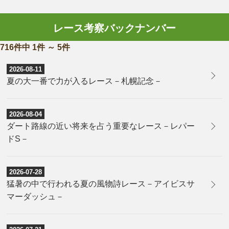
レース考察バックナンバー
716件中 1件 ～ 5件
2026-08-11
夏の大一番で力が入るレース－札幌記念－
2026-08-04
ダート路線の近い将来を占う重要なレース－レパー
ドS－
2026-07-28
猛暑の中で行われる夏の風物詩レース－アイビスサ
マーダッシュ－