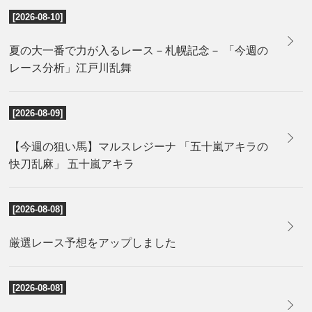
[2026-08-10]
夏の大一番で力が入るレース－札幌記念－ 「今週の
レース分析」江戸川乱舞
[2026-08-09]
【今週の狙い馬】マルスレジーナ 「五十嵐アキラの
快刀乱麻」 五十嵐アキラ
[2026-08-08]
厳選レース予想をアップしました
[2026-08-08]