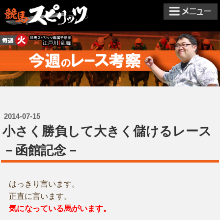
2014-07-15
小さく勝負して大きく儲けるレース
－函館記念－
はっきり言います。
正直に言います。
気になっている馬がいます。