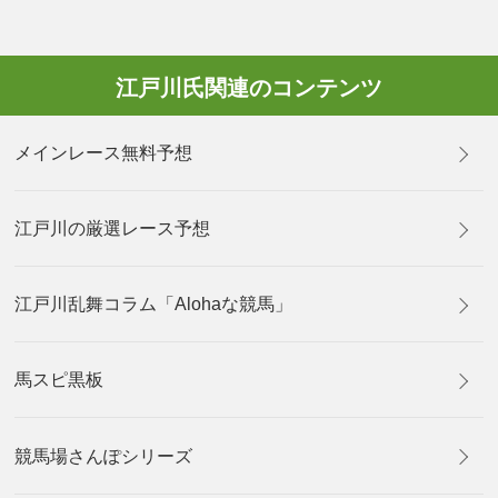
江戸川氏関連のコンテンツ
メインレース無料予想
江戸川の厳選レース予想
江戸川乱舞コラム「Alohaな競馬」
馬スピ黒板
競馬場さんぽシリーズ