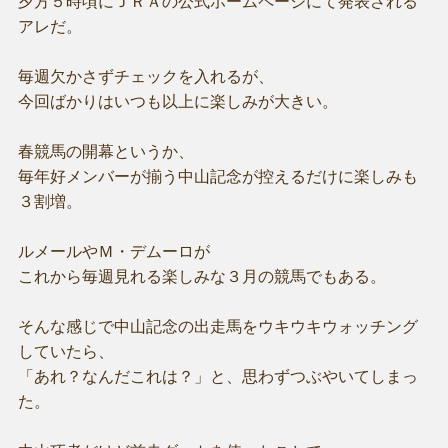
夕方５時頃にＪＲＡの公式ホームページにて発表される
アレだ。
毎週欠かさずチェックを入れるが、
今回ばかりはいつも以上に楽しみが大きい。
春競馬の開幕というか、
毎年好メンバーが揃う中山記念が控えるだけに楽しみも
３割増。
ルメールやＭ・デムーロが
これから毎週見れる楽しみな３月の競馬でもある。
そんな感じで中山記念の出走馬をウキウキウォッチング
していたら、
「あれ？なんだこれは？」と、思わずつぶやいてしまっ
た。