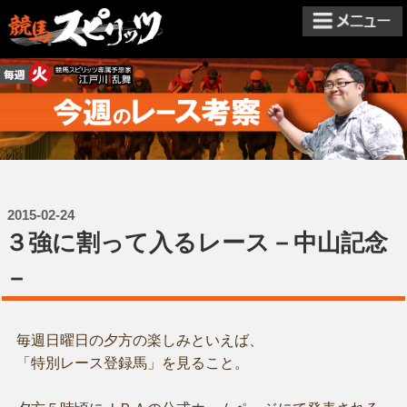
2015-02-24
３強に割って入るレース－中山記念
－
毎週日曜日の夕方の楽しみといえば、
「特別レース登録馬」を見ること。