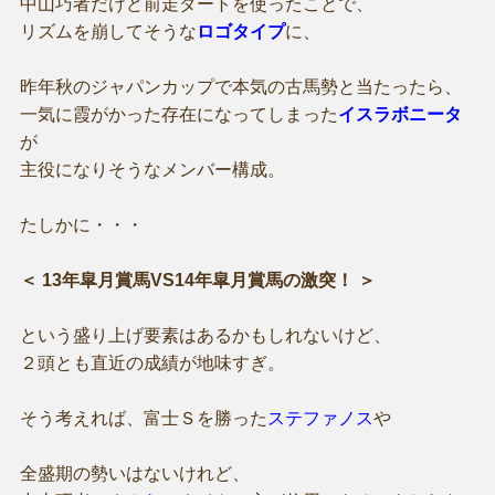
中山巧者だけど前走ダートを使ったことで、
リズムを崩してそうな
ロゴタイプ
に、
昨年秋のジャパンカップで本気の古馬勢と当たったら、
一気に霞がかった存在になってしまった
イスラボニータ
が
主役になりそうなメンバー構成。
たしかに・・・
＜ 13年皐月賞馬VS14年皐月賞馬の激突！ ＞
という盛り上げ要素はあるかもしれないけど、
２頭とも直近の成績が地味すぎ。
そう考えれば、富士Ｓを勝った
ステファノス
や
全盛期の勢いはないけれど、