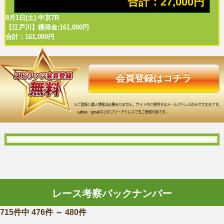
合計：27,000円
8月1日(土) 中京7R
【江戸川】獲得金:161,000円
合計：161,000円
会員登録はコチラ
レース考察バックナンバー
715件中 476件 ～ 480件