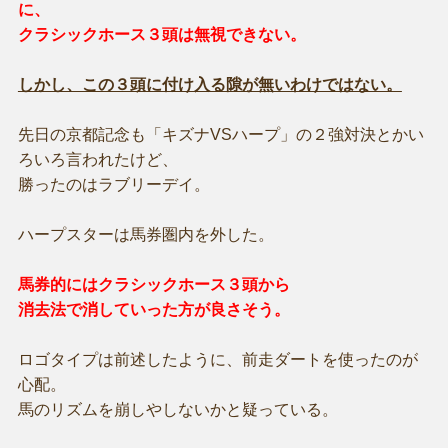
に、
クラシックホース３頭は無視できない。
しかし、この３頭に付け入る隙が無いわけではない。
先日の京都記念も「キズナVSハープ」の２強対決とかい
ろいろ言われたけど、
勝ったのはラブリーデイ。
ハープスターは馬券圏内を外した。
馬券的にはクラシックホース３頭から
消去法で消していった方が良さそう。
ロゴタイプは前述したように、前走ダートを使ったのが
心配。
馬のリズムを崩しやしないかと疑っている。