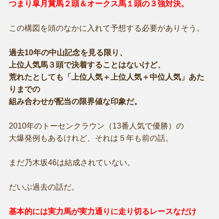
つまり皐月賞馬２頭＆オークス馬１頭の３強対決。
この構図を頭のなかに入れて予想する必要がありそう。
過去10年の中山記念を見る限り、
上位人気馬３頭で決着することはないけど、
荒れたとしても「上位人気＋上位人気＋中位人気」あた
りまでの
組み合わせが配当の限界値な印象だ。
2010年のトーセンクラウン（13番人気で優勝）の
大爆発例もあるけれど、それは５年も前の話。
まだ乃木坂46は結成されていない。
だいぶ過去の話だ。
基本的には実力馬が実力通りに走り切るレースなだけ