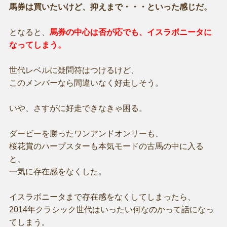
馬券は買いたいけど、抑えまで・・・といった感じだ。
となると、
馬券の中心は否が応でも、イスラボニータに
なってしまう。
世代レベルに疑問符はつけるけど、
このメンバーなら間違いなく好走しそう。
いや、さすがに好走できなきゃ困る。
ダービーを勝ったワンアンドオンリーも、
桜花賞のハープスターも本気モードの古馬の中に入る
と、
一気に存在感をなくした。
イスラボニータまで存在感をなくしてしまったら、
2014年クラシック世代はいったい何なのかって話になっ
てしまう。