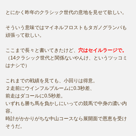
とにかく昨年のクラシック世代の意地を見せて欲しい。
そういう意味ではマイネルフロストもタガノグランパも
頑張って欲しい。
ここまで長々と書いてきたけど、
穴はセイルラージで。
（14クラシック世代と関係ないやんけ、というツッコミ
はナシで）
これまでの戦績を見ても、小回りは得意。
２走前にウインフルブルームに0.3秒差、
前走はダコールに0.5秒差。
いずれも勝ち馬を負かしにいっての競馬で中身の濃い内
容。
時計がかかりがちな中山コースなら展開面で恩恵を受け
そうだ。