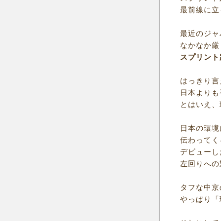
最前線に立
最近のジャ
なかなか厳
スプリント
はっきり言
日本よりも
とはいえ、
日本の環境
伝わってく
デビューし
左回りへの
タフな中京
やっぱり「