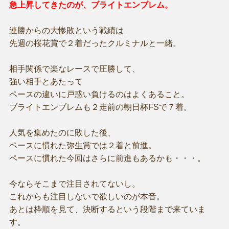
急上昇してきたのが、ブライトエンブレム。
連勝からの大惨敗という戦績は
先週の桜花賞で２着だったクルミナルと一緒。
相手関係で楽なレースで圧勝して、
強い相手とあたって
ペースの違いに戸惑い負けるのはよくあること。
ブライトエンブレムも２走前の朝日杯FSで７着。
人気を集めたのに敗した後、
ペースに慣れた弥生賞では２着と前進。
ペースに慣れた今回はさらに前進もあるかも・・・。
今ならそこまで注目されてないし。
これからも注目しないで欲しいのが本音。
あとは枠順を見て、決断するという段階まで来ていま
す。