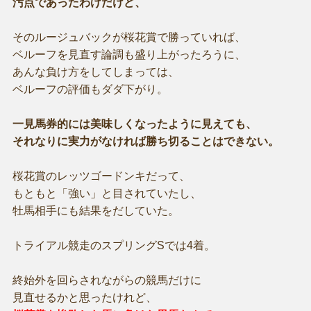
汚点であったわけだけど、
そのルージュバックが桜花賞で勝っていれば、
ベルーフを見直す論調も盛り上がったろうに、
あんな負け方をしてしまっては、
ベルーフの評価もダダ下がり。
一見馬券的には美味しくなったように見えても、
それなりに実力がなければ勝ち切ることはできない。
桜花賞のレッツゴードンキだって、
もともと「強い」と目されていたし、
牡馬相手にも結果をだしていた。
トライアル競走のスプリングSでは4着。
終始外を回らされながらの競馬だけに
見直せるかと思ったけれど、