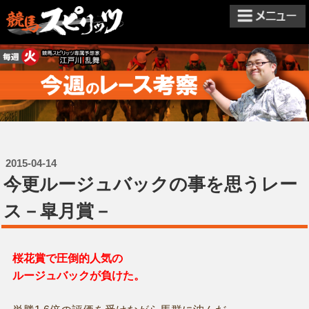
2015-04-14
今更ルージュバックの事を思うレー
ス－皐月賞－
桜花賞で圧倒的人気の
ルージュバックが負けた。