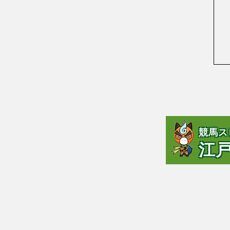
競馬ス
江