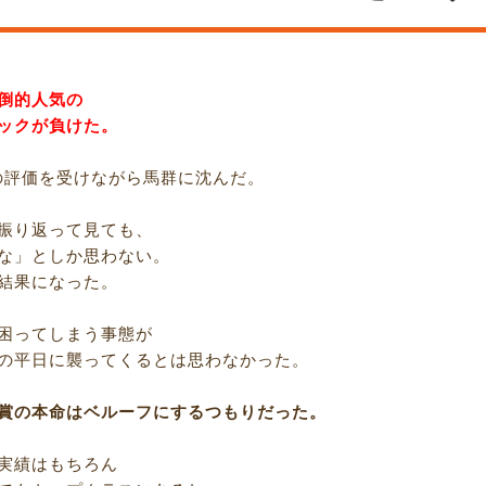
倒的人気の
ックが負けた。
倍の評価を受けながら馬群に沈んだ。
振り返って見ても、
な」としか思わない。
結果になった。
困ってしまう事態が
の平日に襲ってくるとは思わなかった。
賞の本命はベルーフにするつもりだった。
実績はもちろん