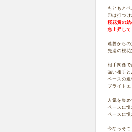
もともとベ
印は打つけ
桜花賞の結
急上昇して
連勝からの
先週の桜花
相手関係で
強い相手と
ペースの違
ブライトエ
人気を集め
ペースに慣
ペースに慣
今ならそこ