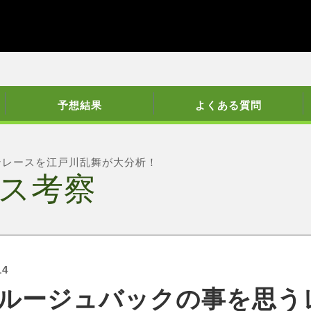
予想結果
よくある質問
ンレースを江戸川乱舞が大分析！
ス考察
14
ルージュバックの事を思う