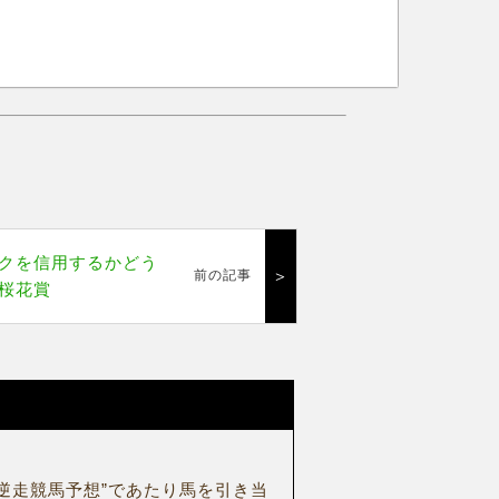
クを信用するかどう
＞
前の記事
桜花賞
逆走競馬予想”であたり馬を引き当