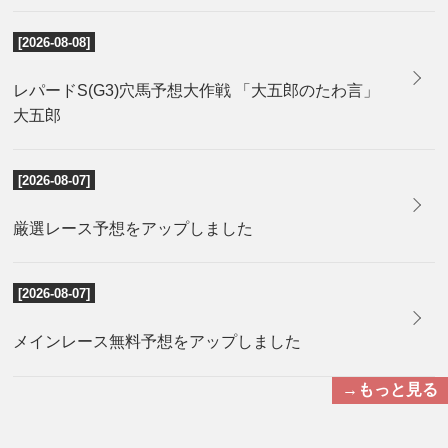
[2026-08-08]
レパードS(G3)穴馬予想大作戦 「大五郎のたわ言」
大五郎
[2026-08-07]
厳選レース予想をアップしました
[2026-08-07]
メインレース無料予想をアップしました
→もっと見る