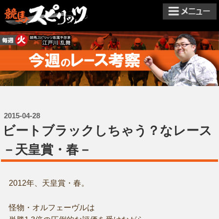
2015-04-28
ビートブラックしちゃう？なレース
－天皇賞・春－
2012年、天皇賞・春。
怪物・オルフェーヴルは