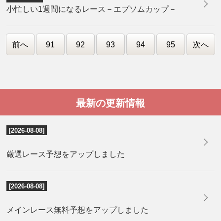
小忙しい1週間になるレース－エプソムカップ－
前へ
91
92
93
94
95
次へ
最新の更新情報
[2026-08-08]
厳選レース予想をアップしました
[2026-08-08]
メインレース無料予想をアップしました