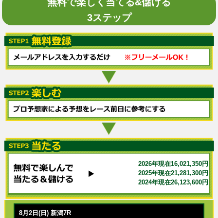
無料で楽しく当てる&儲ける
3ステップ
2026年現在16,021,350円
2025年現在21,281,300円
2024年現在26,123,600円
8月2日(日) 新潟7R