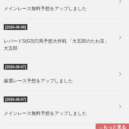
メインレース無料予想をアップしました
[2026-08-08]
レパードS(G3)穴馬予想大作戦 「大五郎のたわ言」
大五郎
[2026-08-07]
厳選レース予想をアップしました
[2026-08-07]
メインレース無料予想をアップしました
→もっと見る