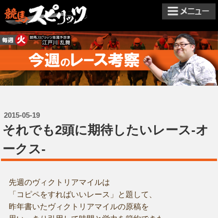
2015-05-19
それでも2頭に期待したいレース-オ
ークス-
先週のヴィクトリアマイルは
「コピペをすればいいレース」と題して、
昨年書いたヴィクトリアマイルの原稿を