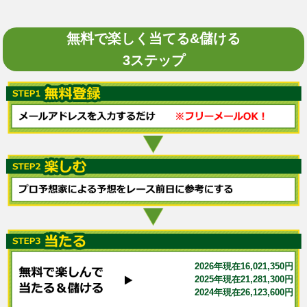
無料で楽しく当てる&儲ける
3ステップ
2026年現在16,021,350円
2025年現在21,281,300円
2024年現在26,123,600円