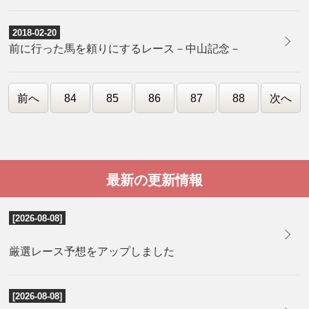
2018-02-20
前に行った馬を頼りにするレース－中山記念－
前へ
84
85
86
87
88
次へ
最新の更新情報
[2026-08-08]
厳選レース予想をアップしました
[2026-08-08]