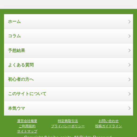
ホーム
コラム
予想結果
よくある質問
初心者の方へ
このサイトについて
本気ウマ
運営会社概要
特定商取引法
お問い合わせ
ご利用規約
プライバシーポリシー
投稿ガイドライン
サイトマップ