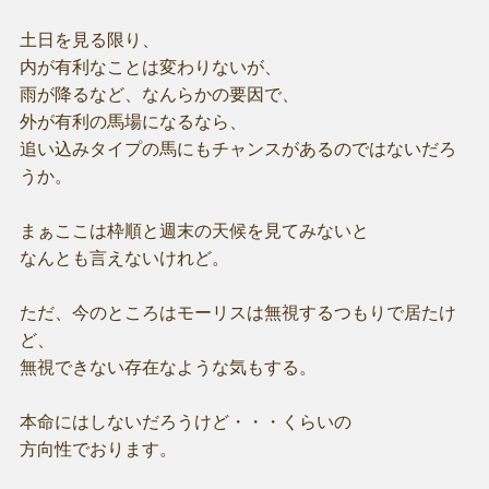
土日を見る限り、
内が有利なことは変わりないが、
雨が降るなど、なんらかの要因で、
外が有利の馬場になるなら、
追い込みタイプの馬にもチャンスがあるのではないだろ
うか。
まぁここは枠順と週末の天候を見てみないと
なんとも言えないけれど。
ただ、今のところはモーリスは無視するつもりで居たけ
ど、
無視できない存在なような気もする。
本命にはしないだろうけど・・・くらいの
方向性でおります。