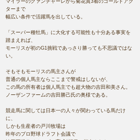
マイラーのグァンチャーレから菊花賞3着のゴールドアク
ターまで
幅広い条件で活躍馬を出している。
「スーパー種牡馬」に大化する可能性も十分ある事実を
踏まえれば、
モーリスが初のG1挑戦であっさり勝っても不思議ではな
い。
そもそもモーリスの馬主さんが
普通の個人馬主ならここまで警戒はしないが、
この馬の所有者は個人馬主でも超大物の吉田和美さん。
ノーザンファームの吉田勝己氏の奥様である。
競走馬に関しては日本一の人々が関わっている馬だけ
に、
しかも生産者の戸川牧場は
昨年のプロ野球ドラフト会議で