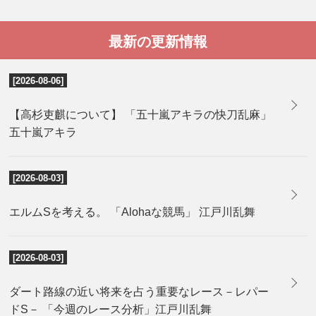
最新の更新情報
[2026-08-06]
【高杉吏麒について】 「五十嵐アキラの快刀乱麻」
五十嵐アキラ
[2026-08-03]
エルムSを考える。 「Alohaな競馬」 江戸川乱舞
[2026-08-03]
ダート路線の近い将来を占う重要なレース－レパー
ドS－ 「今週のレース分析」江戸川乱舞