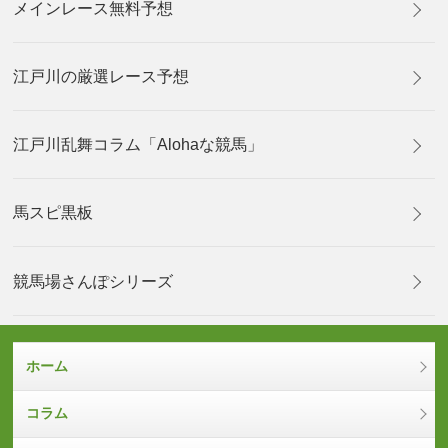
メインレース無料予想
江戸川の厳選レース予想
江戸川乱舞コラム「Alohaな競馬」
馬スピ黒板
競馬場さんぽシリーズ
ホーム
コラム