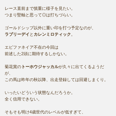
レース直前まで慎重に様子を見たい。
つまり堅軸と思って◎は打ちづらい。
ゴールドシップ以外に重い印を打つ予定なのが、
ラブリーデイ
と
カレンミロティック
。
エピファネイア不在の今回は
前述した2頭に期待するしかない。
菊花賞の
トーホウジャッカル
が久々に出てくるようだ
が、
この馬は昨年の秋以降、出走登録しては回避しまくり。
いったいどういう状態なんだろうか。
全く信用できない。
そもそも明け4歳世代のレベルが低すぎて、