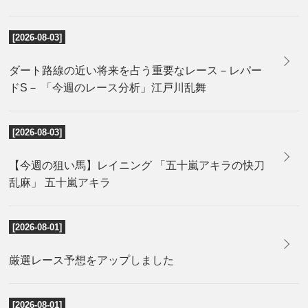
[2026-08-03]
ダート路線の近い将来を占う重要なレース－レパー
ドS－ 「今週のレース分析」江戸川乱舞
[2026-08-03]
【今週の狙い馬】レイニング 「五十嵐アキラの快刀
乱麻」 五十嵐アキラ
[2026-08-01]
厳選レース予想をアップしました
[2026-08-01]