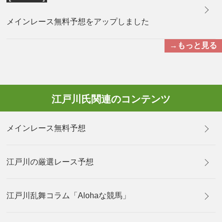
メインレース無料予想をアップしました
→もっと見る
江戸川氏関連のコンテンツ
メインレース無料予想
江戸川の厳選レース予想
江戸川乱舞コラム「Alohaな競馬」