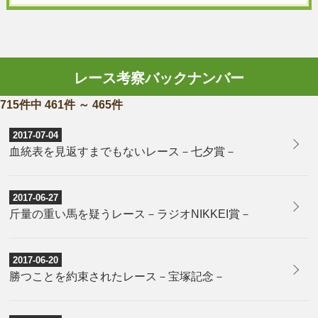
レース考察バックナンバー
715件中 461件 ～ 465件
2017-07-04
血統表を見返すまでもないレース－七夕賞－
2017-06-27
斤量の重い馬を疑うレース－ラジオNIKKEI賞－
2017-06-20
勝つことを約束されたレース－宝塚記念－