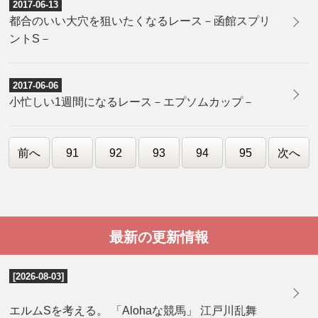
2017-06-13
都合のいい大穴を狙いたくなるレース－函館スプリ
ントS－
2017-06-06
小忙しい1週間になるレース－エプソムカップ－
前へ
91
92
93
94
95
次へ
最新の更新情報
[2026-08-03]
エルムSを考える。 「Alohaな競馬」 江戸川乱舞