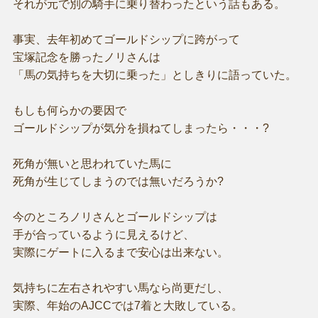
それが元で別の騎手に乗り替わったという話もある。
事実、去年初めてゴールドシップに跨がって
宝塚記念を勝ったノリさんは
「馬の気持ちを大切に乗った」としきりに語っていた。
もしも何らかの要因で
ゴールドシップが気分を損ねてしまったら・・・?
死角が無いと思われていた馬に
死角が生じてしまうのでは無いだろうか?
今のところノリさんとゴールドシップは
手が合っているように見えるけど、
実際にゲートに入るまで安心は出来ない。
気持ちに左右されやすい馬なら尚更だし、
実際、年始のAJCCでは7着と大敗している。