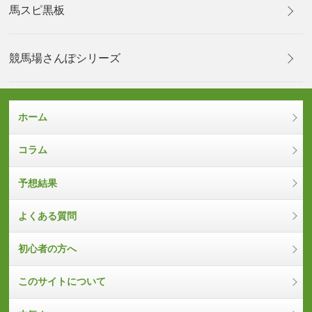
馬スピ黒板
競馬場さんぽシリーズ
ホーム
コラム
予想結果
よくある質問
初心者の方へ
このサイトについて