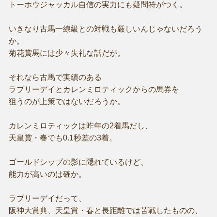
トーホウジャッカル自信の実力にも疑問符がつく。
いきなり古馬一線級との対戦も厳しいんじゃないだろう
か。
菊花賞馬には少々失礼な話だが。
それなら古馬で実績のある
ラブリーデイとカレンミロティックからの馬券を
狙うのが上策ではないだろうか。
カレンミロティックは昨年の2着馬だし、
天皇賞・春でも0.1秒差の3着。
ゴールドシップの影に隠れているけど、
能力が高いのは確か。
ラブリーデイだって、
阪神大賞典、天皇賞・春と長距離では苦戦したものの、