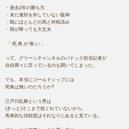
・過去2年の勝ち方
・未だ連対を外していない阪神
・既にほとんどの馬と対戦済み
・雨が降っても大丈夫
「 死 角 が 無 い 」
って、グリーンチャンネルのパドック担当記者が
自信満々に言っているのも聞いてしまった。
でも、本当にゴールドシップには
死角は無いのだろうか?
江戸川乱舞という男は
(きっと)そこまで捻くれていないから、
馬券的な信頼度はそれなりにあると見ている。