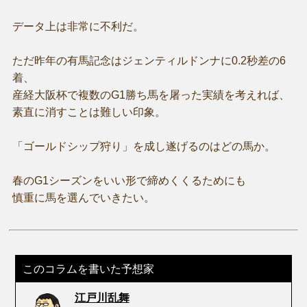
データ上は非常に不利だ。
ただ昨年の有馬記念はジェンティルドンナに0.2秒差の6
着、
産経大阪杯で複数のG1勝ち馬を屠った実績を考えれば、
素直に消すことは難しい印象。
「ゴールドシップ狩り」を成し遂げるのはどの馬か。
春のG1シーズンをいい形で締めくくるためにも
慎重に馬を選んでいきたい。
このコラムを書いた予想家
江戸川乱舞