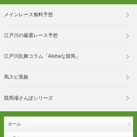
メインレース無料予想
江戸川の厳選レース予想
江戸川乱舞コラム「Alohaな競馬」
馬スピ黒板
競馬場さんぽシリーズ
ホーム