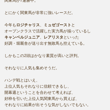
関東馬が7連勝中。
とにかく関東馬が非常に強いレースだ。
今年も
ロジチャリス
、
ミュゼゴースト
と
オープンクラスで活躍した実力馬が揃っているし
キャンベルジュニア
、
レアリスタ
といった
好調・堀厩舎が送り出す無敗馬も控えている。
しかもこの2頭はかなり素質が高いと評判。
それなりに人気も集めそうだ。
ハンデ戦とはいえ、
上位人気もそれなりに信頼できるし、
開幕週ということを合わせて考えれば、
好枠を引いた上位人気関東馬から買えば、
それなりに結果が出そうな気がしないでもない。