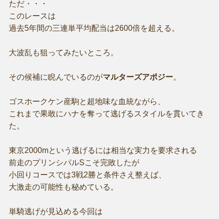
ただ・・・
このレースは
過去5年間の三連単平均配当は2600倍を超える。
大波乱も狙ってみたいところ。
その候補に睨んでいるのが
マルターズアポジー
。
ゴスホークケン産駒と超地味な血統ながら、
これまで果敢にハナを奪って逃げるスタイルを貫いてき
た。
東京2000mという逃げるには相当な実力を要求される
前走のプリンシパルSこそ完敗したが
小回りコースでは3戦2勝と条件さえ整えば、
大激走の可能性も秘めている。
単騎逃げが見込める今回は