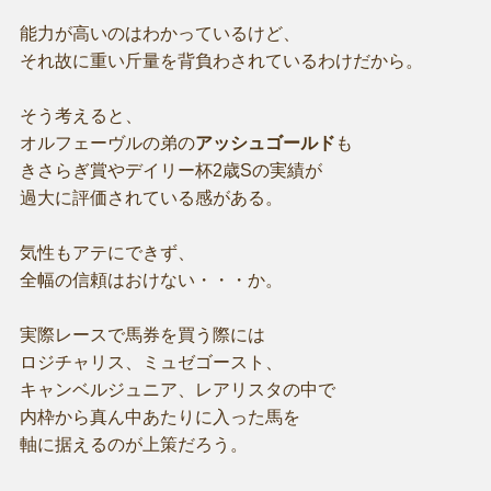
能力が高いのはわかっているけど、
それ故に重い斤量を背負わされているわけだから。
そう考えると、
オルフェーヴルの弟の
アッシュゴールド
も
きさらぎ賞やデイリー杯2歳Sの実績が
過大に評価されている感がある。
気性もアテにできず、
全幅の信頼はおけない・・・か。
実際レースで馬券を買う際には
ロジチャリス、ミュゼゴースト、
キャンベルジュニア、レアリスタの中で
内枠から真ん中あたりに入った馬を
軸に据えるのが上策だろう。