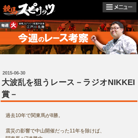
2015-06-30
大波乱を狙うレース－ラジオNIKKEI
賞－
過去10年で関東馬が8勝。
震災の影響で中山開催だった11年を除けば、