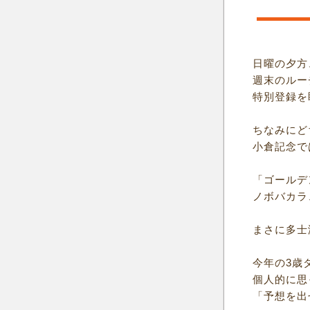
日曜の夕方
週末のルー
特別登録を
ちなみにど
小倉記念で
「ゴールデ
ノボバカラ
まさに多士
今年の3歳
個人的に思
「予想を出