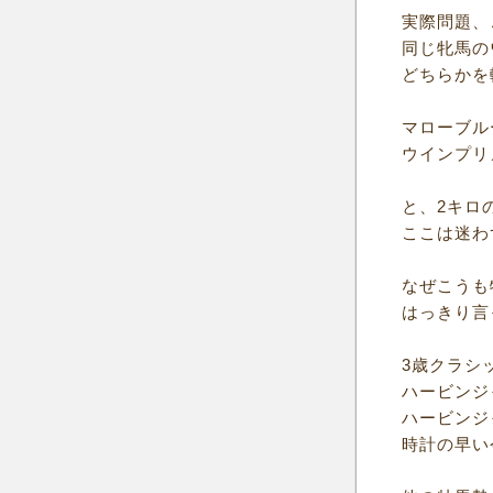
実際問題、
同じ牝馬の
どちらかを
マローブル
ウインプリ
と、2キロ
ここは迷わ
なぜこうも
はっきり言
3歳クラシ
ハービンジ
ハービンジ
時計の早い