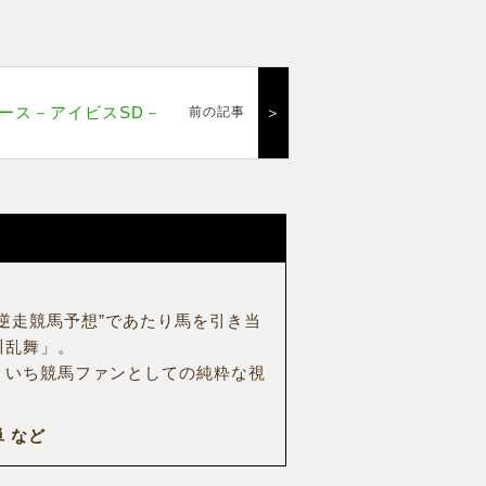
ース－アイビスSD－
＞
前の記事
逆走競馬予想”であたり馬を引き当
川乱舞」。
、いち競馬ファンとしての純粋な視
 など