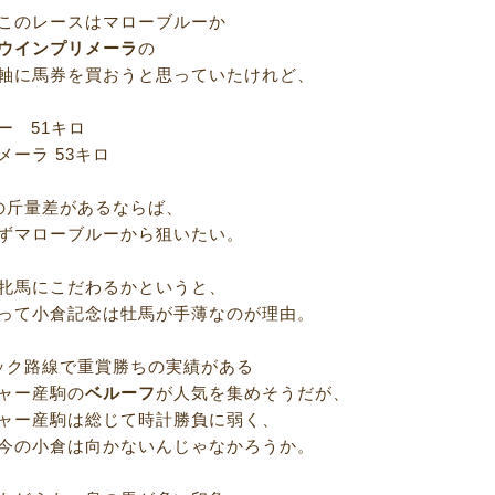
このレースはマローブルーか
ウインプリメーラ
の
軸に馬券を買おうと思っていたけれど、
ー 51キロ
メーラ 53キロ
の斤量差があるならば、
ずマローブルーから狙いたい。
牝馬にこだわるかというと、
って小倉記念は牡馬が手薄なのが理由。
ック路線で重賞勝ちの実績がある
ャー産駒の
ベルーフ
が人気を集めそうだが、
ャー産駒は総じて時計勝負に弱く、
今の小倉は向かないんじゃなかろうか。