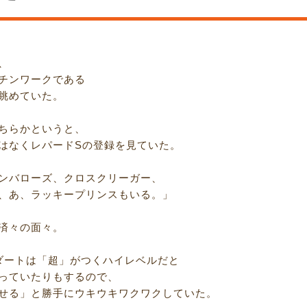
、
チンワークである
眺めていた。
ちらかというと、
はなくレパードSの登録を見ていた。
ンバローズ、クロスクリーガー、
、あ、ラッキープリンスもいる。」
済々の面々。
ダートは「超」がつくハイレベルだと
っていたりもするので、
せる」と勝手にウキウキワクワクしていた。