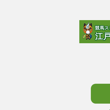
競馬ス
江