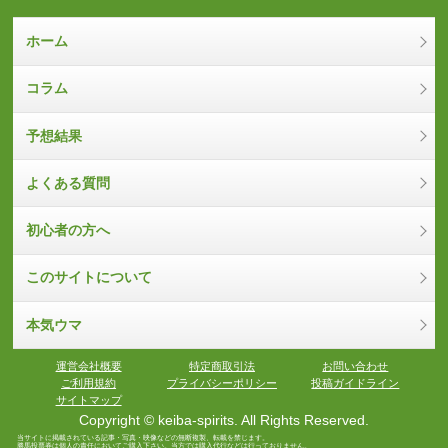
ホーム
コラム
予想結果
よくある質問
初心者の方へ
このサイトについて
本気ウマ
運営会社概要
特定商取引法
お問い合わせ
ご利用規約
プライバシーポリシー
投稿ガイドライン
サイトマップ
Copyright © keiba-spirits. All Rights Reserved.
当サイトに掲載されている記事・写真・映像などの無断複製、転載を禁じます。
勝馬投票券は個人の責任においてご購入下さい。当方では購入代行などは行っておりません。