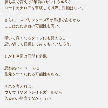
勝ち星で言えば2年前のセントウルSで
ロードカナロアを撃破して以降、殊勲はない。
さらに、スプリンターズSが目標であるから
ここはたたき台の可能性も高い。
叩いて良くなるタイプにも見えるし、
思い切って軽視してみてもいいだろう。
しかも今回は同型も多数。
思わぬハイペースに
足元をすくわれる可能性もある。
それを考えれば、
ウリウリ
や
ストレイトガール
から
入るのが順当でなかろうか。