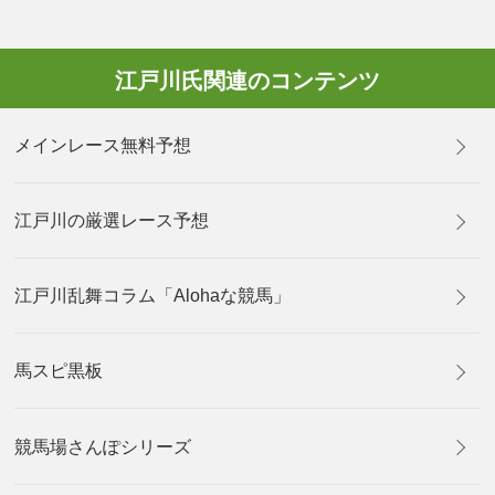
江戸川氏関連のコンテンツ
メインレース無料予想
江戸川の厳選レース予想
江戸川乱舞コラム「Alohaな競馬」
馬スピ黒板
競馬場さんぽシリーズ