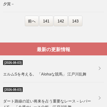
夕賞－
前へ
141
142
143
最新の更新情報
[2026-08-03]
エルムSを考える。 「Alohaな競馬」 江戸川乱舞
[2026-08-03]
ダート路線の近い将来を占う重要なレース－レパー