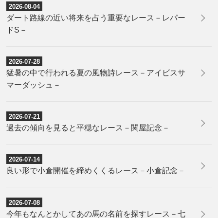
2026-08-04
ダート路線の近い将来を占う重要なレース－レパー
ドS－
2026-07-28
猛暑の中で行われる夏の風物詩レース－アイビスサ
マーダッシュ－
2026-07-21
過去の傾向を見ると平穏なレース－関屋記念－
2026-07-14
良い形で小倉開催を締めくくるレース－小倉記念－
2026-07-08
今年もなんとかしてあの馬の名前を探すレース－七