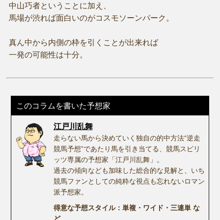
中山巧者ということに加え、
馬場が渋れば面白いのがコスモソーンパーク。
真ん中から内側の枠を引くことが出来れば
一発の可能性は十分。
このコラムを書いた予想家
江戸川乱舞
走らない馬から決めていく独自の的中方法“逆走
競馬予想”であたり馬を引き当てる、競馬スピリ
ッツ専属の予想家「江戸川乱舞」。
過去の傾向なども加味した総合的な見解と、いち
競馬ファンとしての純粋な視点も忘れないロマン
派予想家。
得意な予想スタイル：単複・ワイド・三連単 な
ど