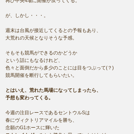
再び中央4場に開催が戻ってくる。
が、しかし・・・。
週末は台風が接近してくるとの予報もあり、
大荒れの天候となりそうな予感。
そもそも競馬ができるのかどうか
という話にもなるけれど、
色々と面倒だから多少のことには目をつぶって(？)
競馬開催を断行してもらいたい。
とはいえ、荒れた馬場になってしまったら、
予想も変わってくる。
今週の注目レースであるセントウルSは
春にヴィクトリアマイルを勝ち、
念願のG1ホースに輝いた