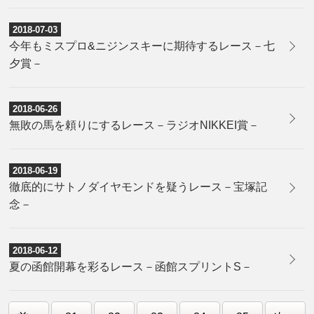
2018-07-03
今年もミスプロ&ニジンスキーに期待するレース－七
夕賞－
2018-06-26
無敗の馬を頼りにするレース－ラジオNIKKEI賞－
2018-06-19
徹底的にサトノダイヤモンドを疑うレース－宝塚記
念－
2018-06-12
夏の函館開幕を彩るレース－函館スプリントS－