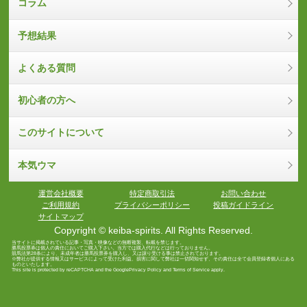
コラム
予想結果
よくある質問
初心者の方へ
このサイトについて
本気ウマ
運営会社概要
特定商取引法
お問い合わせ
ご利用規約
プライバシーポリシー
投稿ガイドライン
サイトマップ
Copyright © keiba-spirits. All Rights Reserved.
当サイトに掲載されている記事・写真・映像などの無断複製、転載を禁じます。
勝馬投票券は個人の責任においてご購入下さい。当方では購入代行などは行っておりません。
競馬法第28条により、未成年者は勝馬投票券を購入し、又は譲り受ける事は禁止されております。
※弊社が提供する情報又はサービスによって受けた利益、損害に関して弊社は一切関知せず、その責任は全て会員登録者個人にある
ものといたします。
This site is protected by reCAPTCHA and the Google
Privacy Policy
and
Terms of Service
apply.