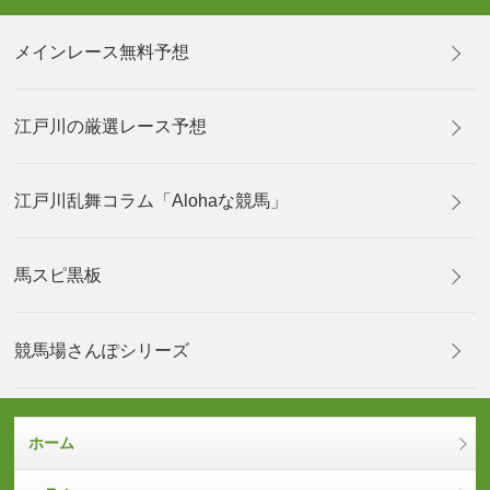
メインレース無料予想
江戸川の厳選レース予想
江戸川乱舞コラム「Alohaな競馬」
馬スピ黒板
競馬場さんぽシリーズ
ホーム