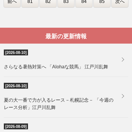
前へ
81
82
83
84
85
次へ
最新の更新情報
[2026-08-10]
さらなる暑熱対策へ 「Alohaな競馬」 江戸川乱舞
[2026-08-10]
夏の大一番で力が入るレース－札幌記念－ 「今週の
レース分析」江戸川乱舞
[2026-08-09]