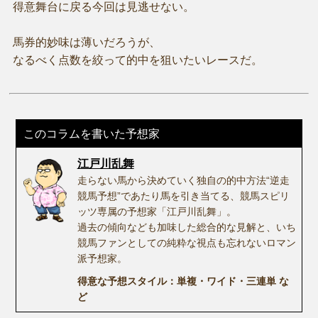
得意舞台に戻る今回は見逃せない。
馬券的妙味は薄いだろうが、
なるべく点数を絞って的中を狙いたいレースだ。
このコラムを書いた予想家
江戸川乱舞
走らない馬から決めていく独自の的中方法“逆走
競馬予想”であたり馬を引き当てる、競馬スピリ
ッツ専属の予想家「江戸川乱舞」。
過去の傾向なども加味した総合的な見解と、いち
競馬ファンとしての純粋な視点も忘れないロマン
派予想家。
得意な予想スタイル：単複・ワイド・三連単 な
ど