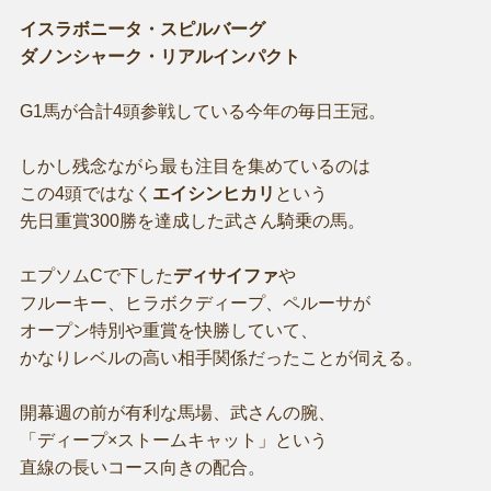
イスラボニータ・スピルバーグ
ダノンシャーク・リアルインパクト
G1馬が合計4頭参戦している今年の毎日王冠。
しかし残念ながら最も注目を集めているのは
この4頭ではなく
エイシンヒカリ
という
先日重賞300勝を達成した武さん騎乗の馬。
エプソムCで下した
ディサイファ
や
フルーキー、ヒラボクディープ、ペルーサが
オープン特別や重賞を快勝していて、
かなりレベルの高い相手関係だったことが伺える。
開幕週の前が有利な馬場、武さんの腕、
「ディープ×ストームキャット」という
直線の長いコース向きの配合。