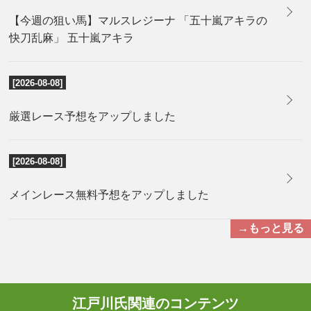
【今週の狙い馬】マルスレジーナ 「五十嵐アキラの
快刀乱麻」 五十嵐アキラ
[2026-08-08]
厳選レース予想をアップしました
[2026-08-08]
メインレース無料予想をアップしました
→もっと見る
江戸川氏関連のコンテンツ