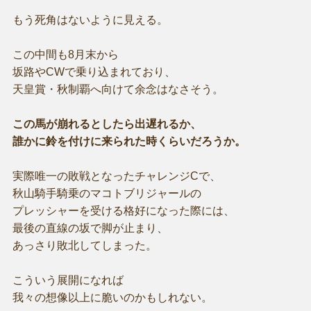
もう死角はないように見える。
この中間も8月末から
坂路やCWで乗り込まれており、
天皇賞・秋制覇へ向けて余念はなさそう。
この馬が崩れるとしたら出遅れるか、
誰かに鈴を付けに来られた時くらいだろうか。
実際唯一の敗戦となったチャレンジCで、
秋山騎手騎乗のマコトブリジャールの
プレッシャーを受ける格好になった際には、
最後の直線の坂で脚が止まり、
あっさり敗北してしまった。
こういう展開になれば
我々の想像以上に脆いのかもしれない。