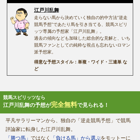
江戸川乱舞
走らない馬から決めていく独自の的中方法“逆走
競馬予想”であたり馬を引き当てる、競馬スピリ
ッツ専属の予想家「江戸川乱舞」。
過去の傾向なども加味した総合的な見解と、いち
競馬ファンとしての純粋な視点も忘れないロマン
派予想家。
得意な予想スタイル：単複・ワイド・三連単 な
ど
競馬スピリッツなら
完全無料
江戸川乱舞の予想が
で見られる！
平凡サラリーマンから、独自の「逆走競馬予想」で競馬
評論家に転身した江戸川乱舞。
「勝つ馬」
ではなく
「負ける馬」から選ぶ
をモットーに