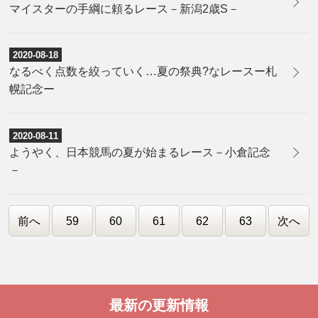
マイスターの手綱に頼るレース－新潟2歳S－
2020-08-18
なるべく点数を絞っていく…夏の祭典?なレースー札
幌記念ー
2020-08-11
ようやく、日本競馬の夏が始まるレース－小倉記念
－
前へ
59
60
61
62
63
次へ
最新の更新情報