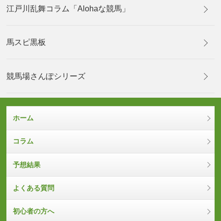
江戸川乱舞コラム「Alohaな競馬」
馬スピ黒板
競馬場さんぽシリーズ
ホーム
コラム
予想結果
よくある質問
初心者の方へ