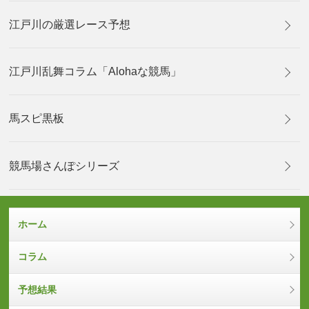
江戸川の厳選レース予想
江戸川乱舞コラム「Alohaな競馬」
馬スピ黒板
競馬場さんぽシリーズ
ホーム
コラム
予想結果