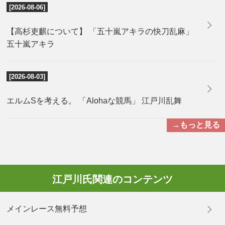
[2026-08-06]
【高杉吏麒について】 「五十嵐アキラの快刀乱麻」
五十嵐アキラ
[2026-08-03]
エルムSを考える。 「Alohaな競馬」 江戸川乱舞
→もっと見る
江戸川氏関連のコンテンツ
メインレース無料予想