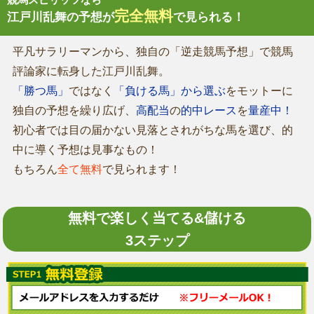
完全無料
江戸川乱舞の予想が
で見られる！
平凡サラリーマンから、独自の「逆走競馬予想」で競馬
評論家に転身した江戸川乱舞。
「勝つ馬」
ではなく
「負ける馬」から選ぶ
をモットーに
独自の予想を繰り広げ、
高配当
の
的中レース
を
量産中！
初心者では目の届かない見落とされがちな馬を選び、的
中に導く予想は見事なもの！
もちろん
全て無料
で見られます！
無料で楽しく当てる&儲ける
3ステップ