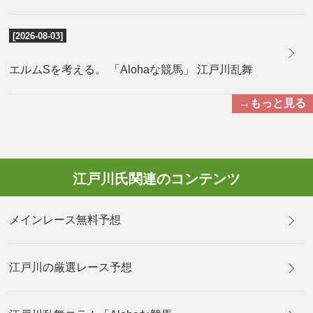
[2026-08-03]
エルムSを考える。 「Alohaな競馬」 江戸川乱舞
→もっと見る
江戸川氏関連のコンテンツ
メインレース無料予想
江戸川の厳選レース予想