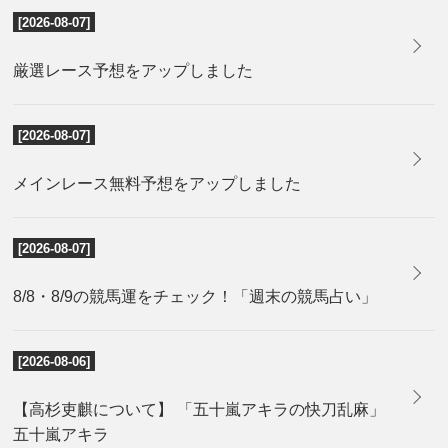
[2026-08-07]
厳選レース予想をアップしました
[2026-08-07]
メインレース無料予想をアップしました
[2026-08-07]
8/8・8/9の競馬運をチェック！「週末の競馬占い」
[2026-08-06]
【高杉吏麒について】 「五十嵐アキラの快刀乱麻」
五十嵐アキラ