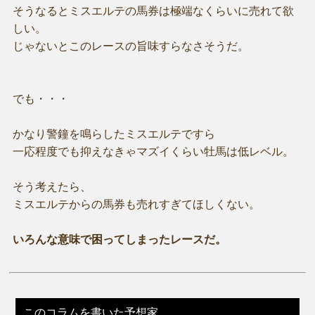
そうなるとミスエルテの馬券は極端なくらいに売れて欲
しい。
じゃないとこのレースの旨味すらなさそうだ。
でも・・・
かなり警鐘を鳴らしたミスエルテですら
一応程度でも抑えなきゃマズイくらい牡馬は低レベル。
そう考えたら、
ミスエルテからの馬券も売れすぎてほしくない。
いろんな意味で困ってしまったレースだ。
このコラムを書いた予想家