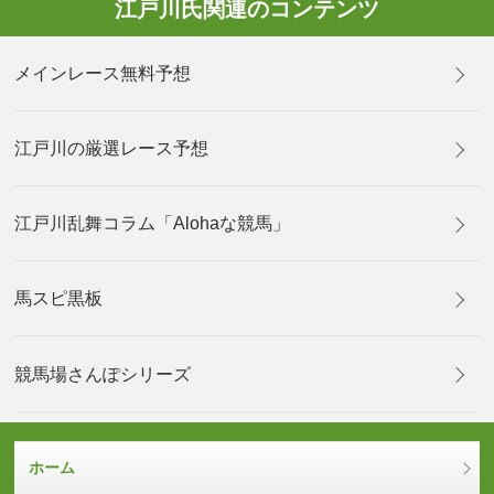
江戸川氏関連のコンテンツ
メインレース無料予想
江戸川の厳選レース予想
江戸川乱舞コラム「Alohaな競馬」
馬スピ黒板
競馬場さんぽシリーズ
ホーム