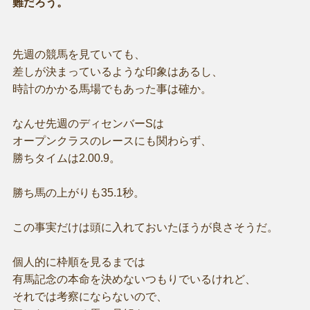
難だろう。
先週の競馬を見ていても、
差しが決まっているような印象はあるし、
時計のかかる馬場でもあった事は確か。
なんせ先週のディセンバーSは
オープンクラスのレースにも関わらず、
勝ちタイムは2.00.9。
勝ち馬の上がりも35.1秒。
この事実だけは頭に入れておいたほうが良さそうだ。
個人的に枠順を見るまでは
有馬記念の本命を決めないつもりでいるけれど、
それでは考察にならないので、