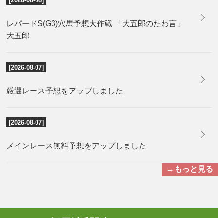
[2026-08-08]
レパードS(G3)穴馬予想大作戦 「大五郎のたわ言」
大五郎
[2026-08-07]
厳選レース予想をアップしました
[2026-08-07]
メインレース無料予想をアップしました
→もっと見る