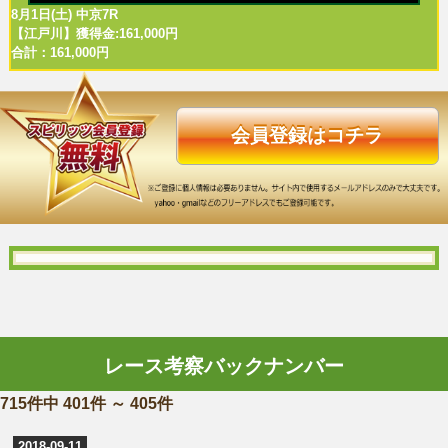
8月1日(土) 中京7R
【江戸川】獲得金:161,000円
合計：161,000円
会員登録はコチラ
レース考察バックナンバー
715件中 401件 ～ 405件
2018-09-11