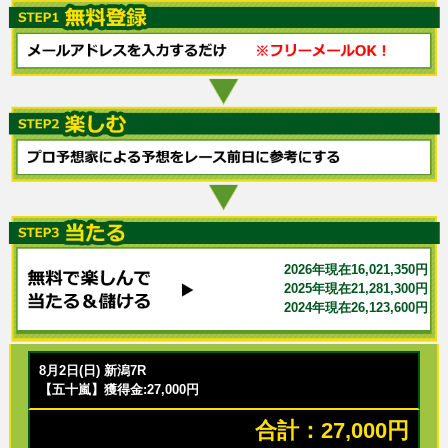
2026年現在16,021,350円
2025年現在21,281,300円
2024年現在26,123,600円
8月2日(日) 新潟7R
【五十嵐】獲得金:27,000円
合計：27,000円