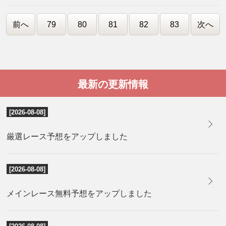
前へ
79
80
81
82
83
次へ
最新の更新情報
[2026-08-08]
厳選レース予想をアップしました
[2026-08-08]
メインレース無料予想をアップしました