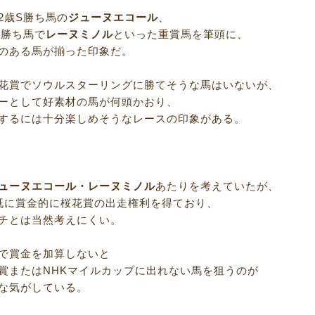
2歳S勝ち馬の
ジューヌエコール
、
の勝ち馬で
レーヌミノル
といった重賞馬を筆頭に、
のある馬が揃った印象だ。
花賞でソウルスターリングに勝てそうな馬はいないが、
ーとして好素材の馬が何頭かおり、
するには十分楽しめそうなレースの印象がある。
ューヌエコール・レーヌミノル
あたりを考えていたが、
既に賞金的に桜花賞の出走権利を得ており、
チとは当然考えにくい。
で賞金を加算しないと
賞またはNHKマイルカップに出れない馬を狙うのが
な気がしている。