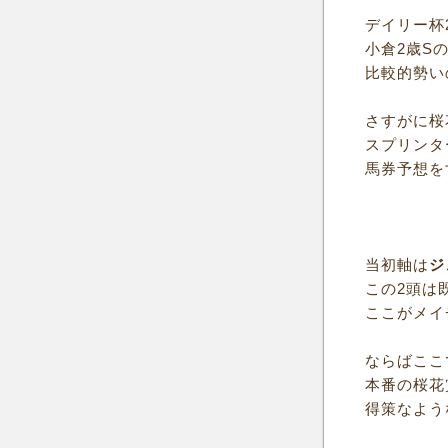
デイリー杯
小倉2歳S
比較的勢い
さすがに桜
スプリンタ
馬券予想を
当初軸は
ジ
この2頭は
ここがメイ
ならばここ
本番の桜花
得策なよう