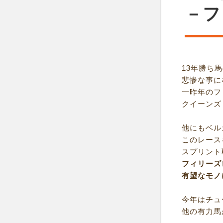
－フ
13年勝ち
悲惨な事に
一昨年のフ
クイーンズ
他にもベル
このレース
スプリント
フィリーズ
有望なモノ
今年はチュ
他の有力馬