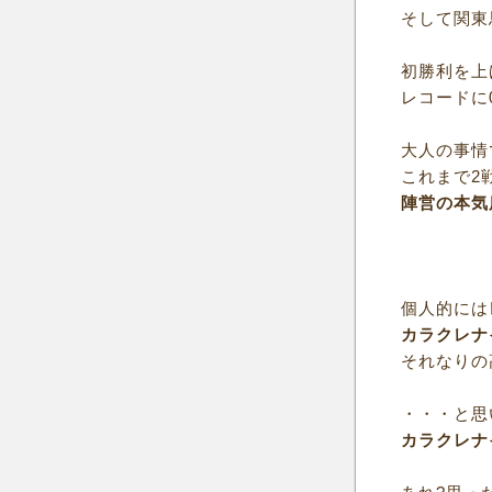
そして関東
初勝利を上
レコードに
大人の事情
これまで2
陣営の本気
個人的には
カラクレナ
それなりの
・・・と思
カラクレナ