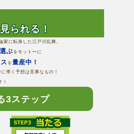
で見られる！
論家に転身した江戸川乱舞。
選ぶ
をモットーに
ース
量産中！
を
中に導く予想は見事なもの！
す！
る3ステップ