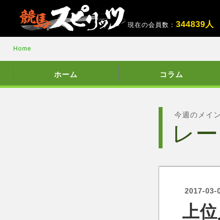
3
4
4
8
3
9
人
現在の会員数：
Home
ホーム
コラム
今週のメイ
レー
2017-03-
上位