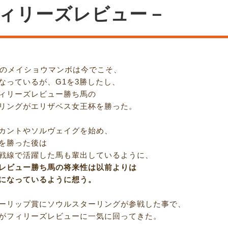
ィリーズレビュー－
馬のメイショウマンボは今でこそ、
なっているが、G1を3勝したし、
ィリーズレビュー勝ち馬の
リングがエリザベス女王杯を勝った。
カントやソルヴェイグを始め、
を勝った後は
戦線で活躍した馬も輩出しているように、
レビュー勝ち馬の将来性は以前よりは
になっているように想う。
ーリップ賞にソウルスターリングが参戦した事で、
がフィリーズレビューに一気に回ってきた。