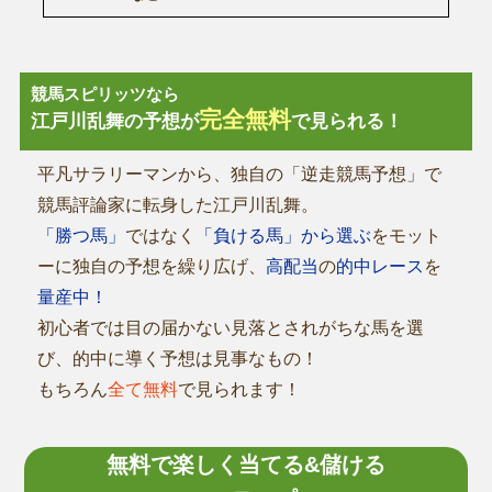
競馬スピリッツなら
完全無料
江戸川乱舞の予想が
で見られる！
平凡サラリーマンから、独自の「逆走競馬予想」で
競馬評論家に転身した江戸川乱舞。
「勝つ馬」
ではなく
「負ける馬」から選ぶ
をモット
ーに独自の予想を繰り広げ、
高配当
の
的中レース
を
量産中！
初心者では目の届かない見落とされがちな馬を選
び、的中に導く予想は見事なもの！
もちろん
全て無料
で見られます！
無料で楽しく当てる&儲ける