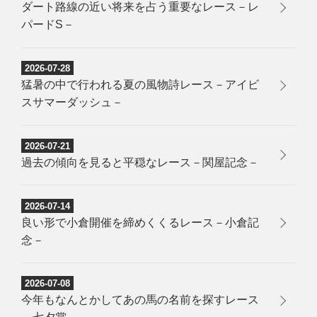
ダート路線の近い将来を占う重要なレース－レ
パードS－
2026-07-28
猛暑の中で行われる夏の風物詩レース－アイビ
スサマーダッシュ－
2026-07-21
過去の傾向を見ると平穏なレース－関屋記念－
2026-07-14
良い形で小倉開催を締めくくるレース－小倉記
念－
2026-07-08
今年もなんとかしてあの馬の名前を探すレース