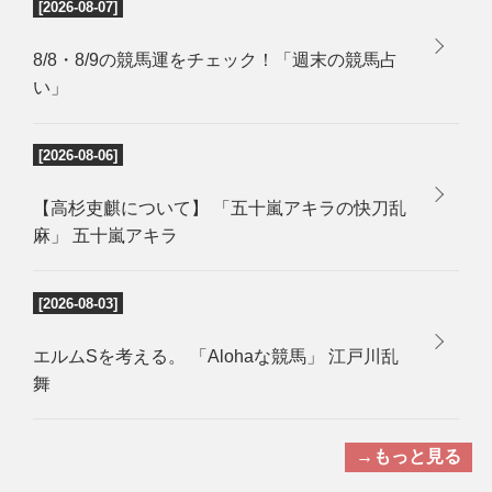
[2026-08-07]
8/8・8/9の競馬運をチェック！「週末の競馬占
い」
[2026-08-06]
【高杉吏麒について】 「五十嵐アキラの快刀乱
麻」 五十嵐アキラ
[2026-08-03]
エルムSを考える。 「Alohaな競馬」 江戸川乱
舞
→もっと見る