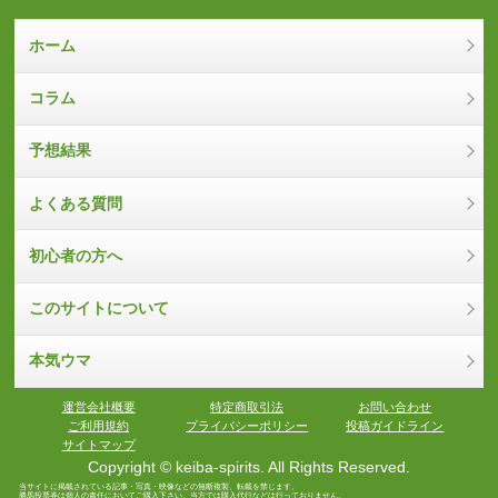
ホーム
コラム
予想結果
よくある質問
初心者の方へ
このサイトについて
本気ウマ
運営会社概要
特定商取引法
お問い合わせ
ご利用規約
プライバシーポリシー
投稿ガイドライン
サイトマップ
Copyright © keiba-spirits. All Rights Reserved.
当サイトに掲載されている記事・写真・映像などの無断複製、転載を禁じます。
勝馬投票券は個人の責任においてご購入下さい。当方では購入代行などは行っておりません。