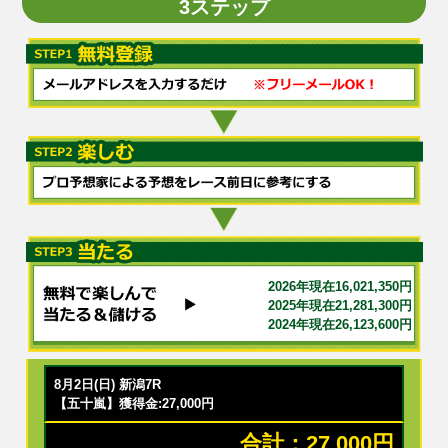
3ステップ
2026年現在16,021,350円
2025年現在21,281,300円
2024年現在26,123,600円
8月2日(日) 新潟7R
【五十嵐】獲得金:27,000円
合計：27,000円