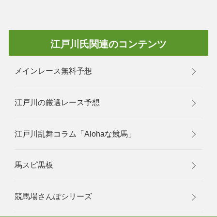
江戸川氏関連のコンテンツ
メインレース無料予想
江戸川の厳選レース予想
江戸川乱舞コラム「Alohaな競馬」
馬スピ黒板
競馬場さんぽシリーズ