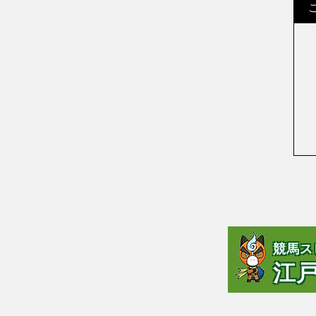
競馬ス
江