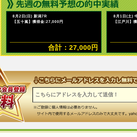
8月2日(日) 新潟7R
8月1日(土) 
【五十嵐】獲得金:27,000円
【江戸川】獲得
合計：27,000円