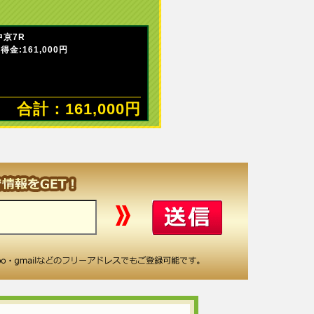
中京7R
金:161,000円
合計：161,000円