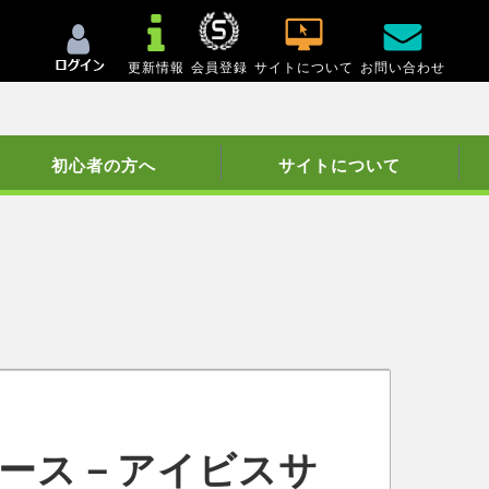
更新情報
会員登録
サイトについて
お問い合わせ
初心者の方へ
サイトについて
レース－アイビスサ