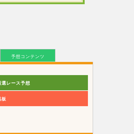
予想コンテンツ
厳選レース予想
黒板