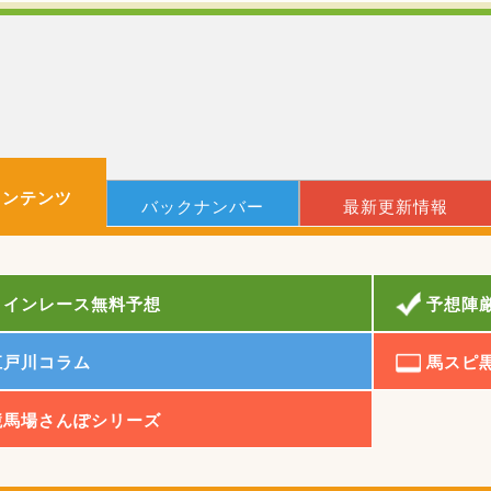
コンテンツ
バックナンバー
最新更新情報
メインレース無料予想
予想陣
江戸川コラム
馬スピ
競馬場さんぽシリーズ