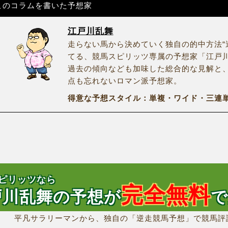
このコラムを書いた予想家
江戸川乱舞
走らない馬から決めていく独自の的中方法“
てる、競馬スピリッツ専属の予想家「江戸
過去の傾向なども加味した総合的な見解と
点も忘れないロマン派予想家。
得意な予想スタイル：単複・ワイド・三連単
ピリッツなら
完全無料
戸川乱舞の予想が
平凡サラリーマンから、独自の「逆走競馬予想」で競馬評