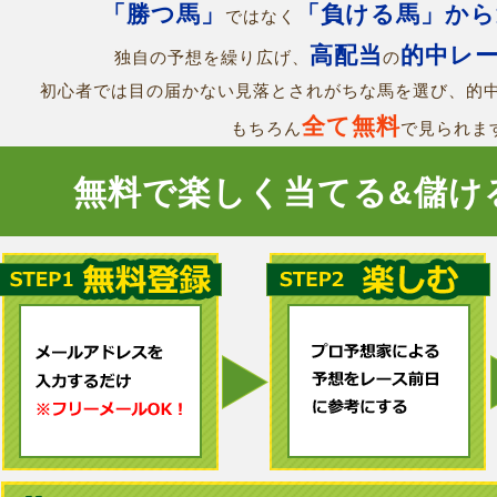
「勝つ馬」
「負ける馬」から
ではなく
高配当
的中レ
独自の予想を繰り広げ、
の
初心者では目の届かない見落とされがちな馬を選び、的
全て無料
もちろん
で見られま
無料で楽しく当てる&儲け