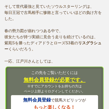
そして世代最強と見ていたソウルスターリングは、
毎日王冠で古馬相手に惨敗と言っていいほどの負け方を
した。
春の勢力図が崩れつつある中で、
彼女たちが持つ実績に見合う走りを続けているのは、
紫苑Sを勝ったディアドラとローズS3着の
リスグラシュ
ー
くらいだろう。
一応、江戸川さんとしては、
この先をご覧いただくには
無料会員登録が必要です。
※すでにアカウントをお持ちの方は
ページ上部よりログインしてください。
無料会員登録
で競馬スピリッツが
もっと楽しくなる！