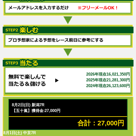
2026年現在16,021,350円
2025年現在21,281,300円
2024年現在26,123,600円
8月2日(日) 新潟7R
【五十嵐】獲得金:27,000円
合計：27,000円
8月1日(土) 中京7R