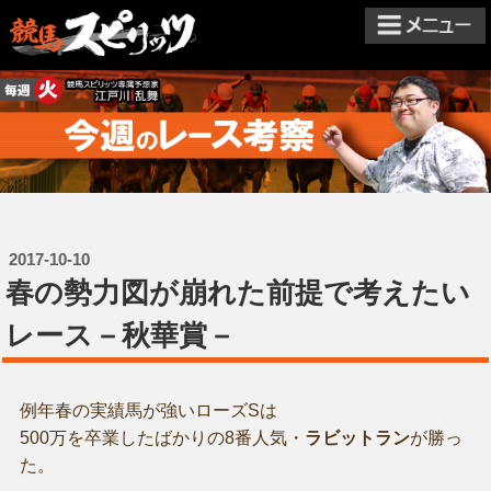
2017-10-10
春の勢力図が崩れた前提で考えたい
レース－秋華賞－
例年春の実績馬が強いローズSは
500万を卒業したばかりの8番人気・
ラビットラン
が勝っ
た。