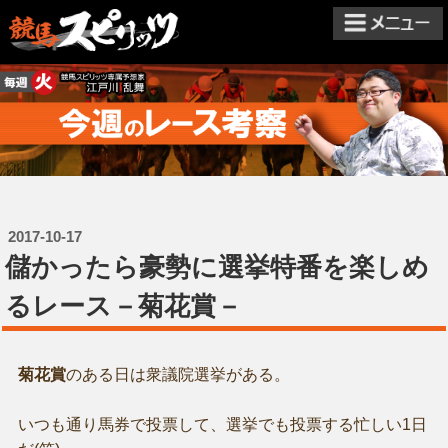
2017-10-17
儲かったら豪勢に選挙特番を楽しめ
るレース－菊花賞－
菊花賞
のある日は衆議院選挙がある。
いつも通り馬券で投票して、選挙でも投票する忙しい1日