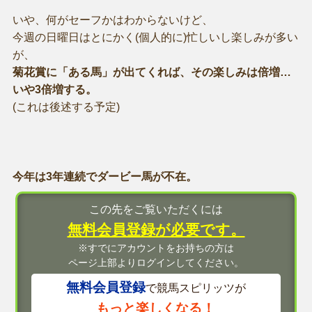
いや、何がセーフかはわからないけど、
今週の日曜日はとにかく(個人的に)忙しいし楽しみが多い
が、
菊花賞に「ある馬」が出てくれば、その楽しみは倍増…
いや3倍増する。
(これは後述する予定)
今年は3年連続でダービー馬が不在。
この先をご覧いただくには
無料会員登録が必要です。
※すでにアカウントをお持ちの方は
ページ上部よりログインしてください。
無料会員登録
で競馬スピリッツが
もっと楽しくなる！