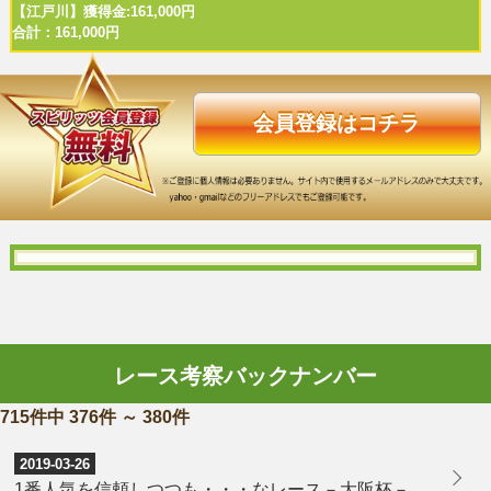
【江戸川】獲得金:161,000円
合計：161,000円
会員登録はコチラ
レース考察バックナンバー
715件中 376件 ～ 380件
2019-03-26
1番人気を信頼しつつも・・・なレース－大阪杯－