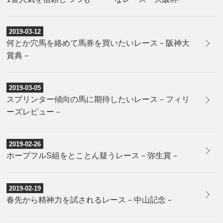
2019-03-12
何とか穴馬を絡めて馬券を買いたいレース－阪神大
賞典－
2019-03-05
スプリンター傾向の馬に期待したいレース－フィリ
ーズレビュー－
2019-02-26
ホープフルS組をとことん疑うレース－弥生賞－
2019-02-19
春先から精神力を試されるレース－中山記念－