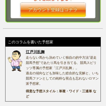
アカウント登録はコチラ
このコラムを書いた予想家
江戸川乱舞
走らない馬から決めていく独自の的中方法“逆走
競馬予想”であたり馬を引き当てる、競馬スピリ
ッツ専属の予想家「江戸川乱舞」。
過去の傾向なども加味した総合的な見解と、いち
競馬ファンとしての純粋な視点も忘れないロマン
派予想家。
得意な予想スタイル：単複・ワイド・三連単 な
ど