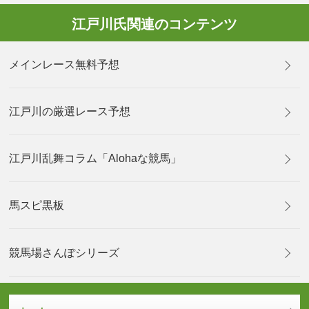
江戸川氏関連のコンテンツ
メインレース無料予想
江戸川の厳選レース予想
江戸川乱舞コラム「Alohaな競馬」
馬スピ黒板
競馬場さんぽシリーズ