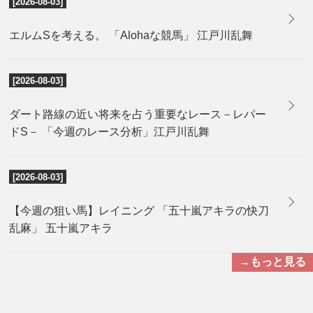
[2026-08-03]
エルムSを考える。 「Alohaな競馬」 江戸川乱舞
[2026-08-03]
ダート路線の近い将来を占う重要なレース－レパー
ドS－ 「今週のレース分析」江戸川乱舞
[2026-08-03]
【今週の狙い馬】レイニング 「五十嵐アキラの快刀
乱麻」 五十嵐アキラ
→もっと見る