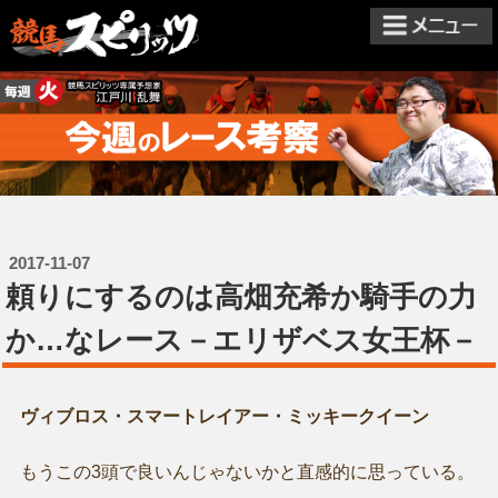
2017-11-07
頼りにするのは高畑充希か騎手の力
か…なレース－エリザベス女王杯－
ヴィブロス・スマートレイアー・ミッキークイーン
もうこの3頭で良いんじゃないかと直感的に思っている。