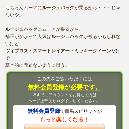
もちろんムーアに
ルージュバック
が乗るから・・・じゃ
ないや。
ルージュバック
にムーアが乗るから、
補正がかかって人気は
ルージュバック
が被るかもしれな
いけど、
ヴィブロス・スマートレイアー・ミッキークイーン
だけ
で
基本的に問題ないように思う。
この先をご覧いただくには
無料会員登録が必要です。
※すでにアカウントをお持ちの方は
ページ上部よりログインしてください。
無料会員登録
で競馬スピリッツが
もっと楽しくなる！