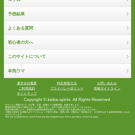
予想結果
よくある質問
初心者の方へ
このサイトについて
本気ウマ
運営会社概要
特定商取引法
お問い合わせ
ご利用規約
プライバシーポリシー
投稿ガイドライン
サイトマップ
Copyright © keiba-spirits. All Rights Reserved.
当サイトに掲載されている記事・写真・映像などの無断複製、転載を禁じます。
勝馬投票券は個人の責任においてご購入下さい。当方では購入代行などは行っておりません。
競馬法第28条により、未成年者は勝馬投票券を購入し、又は譲り受ける事は禁止されております。
※弊社が提供する情報又はサービスによって受けた利益、損害に関して弊社は一切関知せず、その責任は全て会員登録者個人にある
ものといたします。
This site is protected by reCAPTCHA and the Google
Privacy Policy
and
Terms of Service
apply.