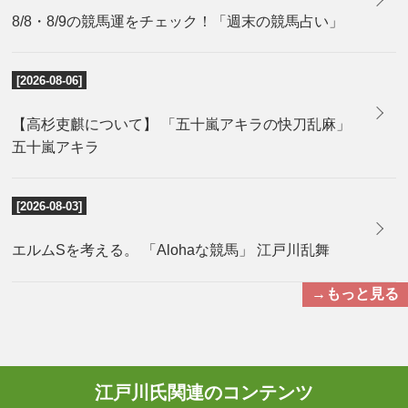
8/8・8/9の競馬運をチェック！「週末の競馬占い」
[2026-08-06]
【高杉吏麒について】 「五十嵐アキラの快刀乱麻」
五十嵐アキラ
[2026-08-03]
エルムSを考える。 「Alohaな競馬」 江戸川乱舞
→もっと見る
江戸川氏関連のコンテンツ