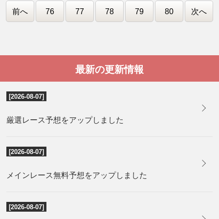
前へ
76
77
78
79
80
次へ
最新の更新情報
[2026-08-07]
厳選レース予想をアップしました
[2026-08-07]
メインレース無料予想をアップしました
[2026-08-07]