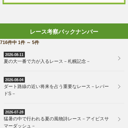
レース考察バックナンバー
716件中 1件 ～ 5件
2026-08-11
夏の大一番で力が入るレース－札幌記念－
2026-08-04
ダート路線の近い将来を占う重要なレース－レパー
ドS－
2026-07-28
猛暑の中で行われる夏の風物詩レース－アイビスサ
マーダッシュ－