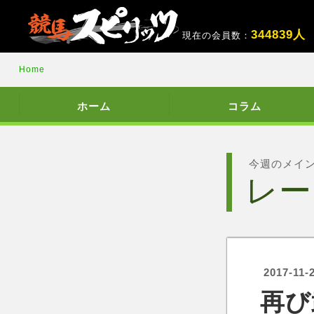
3
4
4
8
3
9
人
現在の会員数：
Home
ホーム
コラム
今週のメイ
レー
2017-11-
再び