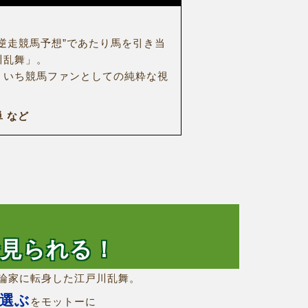
逆走競馬予想”であたり馬を引き当
川乱舞」。
、いち競馬ファンとしての純粋な視
 など
で見られる！
論家に転身した江戸川乱舞。
選ぶ
をモットーに