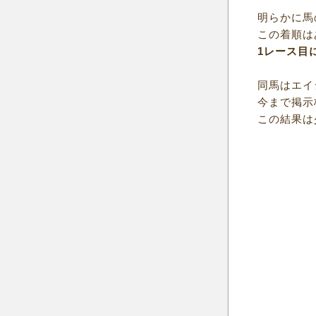
明らかに馬
この着順は
1レース目
同馬はエイ
今まで掲示
この結果は