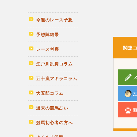
今週のレース予想
予想陣結果
関連
レース考察
江戸川乱舞コラム
五十嵐アキラコラム
大五郎コラム
週末の競馬占い
競馬初心者の方へ