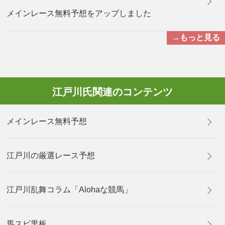
メインレース無料予想をアップしました
→もっと見る
江戸川氏関連のコンテンツ
メインレース無料予想
江戸川の厳選レース予想
江戸川乱舞コラム「Alohaな競馬」
馬スピ黒板