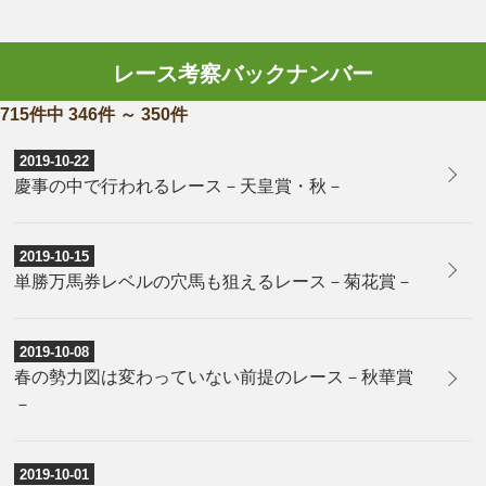
レース考察バックナンバー
715件中 346件 ～ 350件
2019-10-22
慶事の中で行われるレース－天皇賞・秋－
2019-10-15
単勝万馬券レベルの穴馬も狙えるレース－菊花賞－
2019-10-08
春の勢力図は変わっていない前提のレース－秋華賞
－
2019-10-01