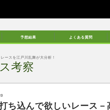
予想結果
よくある質問
ンレースを江戸川乱舞が大分析！
ス考察
20
打ち込んで欲しいレース－