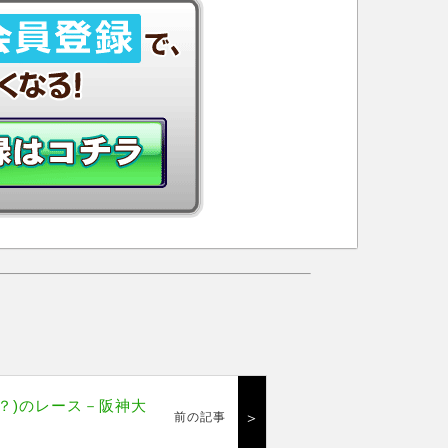
(？)のレース－阪神大
＞
前の記事