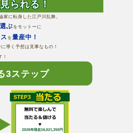
で見られる！
論家に転身した江戸川乱舞。
選ぶ
をモットーに
ース
量産中！
を
中に導く予想は見事なもの！
す！
る3ステップ
2026年現在16,021,350円