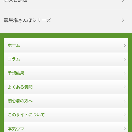
競馬場さんぽシリーズ
ホーム
コラム
予想結果
よくある質問
初心者の方へ
このサイトについて
本気ウマ