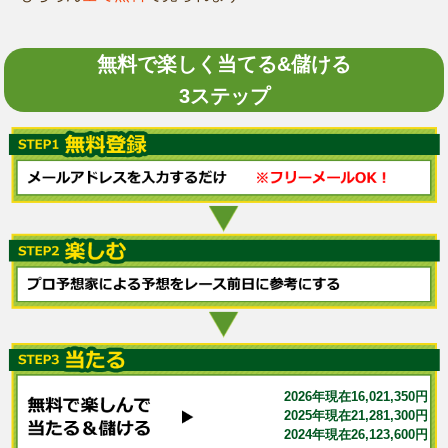
無料で楽しく当てる&儲ける
3ステップ
2026年現在16,021,350円
2025年現在21,281,300円
2024年現在26,123,600円