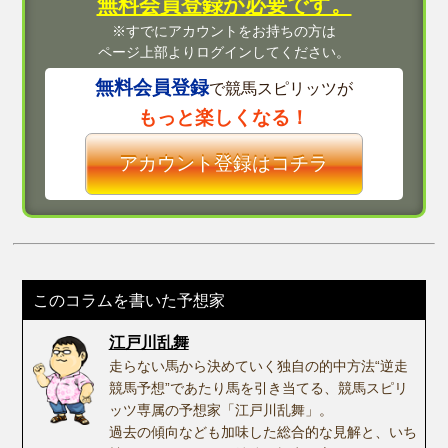
無料会員登録が必要です。
※すでにアカウントをお持ちの方は
ページ上部よりログインしてください。
無料会員登録
で競馬スピリッツが
もっと楽しくなる！
アカウント登録はコチラ
このコラムを書いた予想家
江戸川乱舞
走らない馬から決めていく独自の的中方法“逆走
競馬予想”であたり馬を引き当てる、競馬スピリ
ッツ専属の予想家「江戸川乱舞」。
過去の傾向なども加味した総合的な見解と、いち