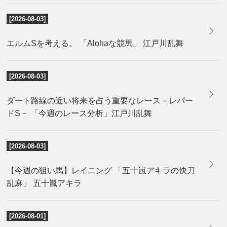
[2026-08-03]
エルムSを考える。 「Alohaな競馬」 江戸川乱舞
[2026-08-03]
ダート路線の近い将来を占う重要なレース－レパー
ドS－ 「今週のレース分析」江戸川乱舞
[2026-08-03]
【今週の狙い馬】レイニング 「五十嵐アキラの快刀
乱麻」 五十嵐アキラ
[2026-08-01]