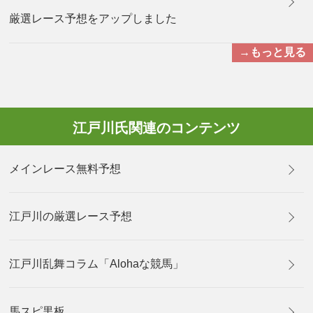
厳選レース予想をアップしました
→もっと見る
江戸川氏関連のコンテンツ
メインレース無料予想
江戸川の厳選レース予想
江戸川乱舞コラム「Alohaな競馬」
馬スピ黒板