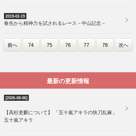
2019-02-19
春先から精神力を試されるレース－中山記念－
前へ
74
75
76
77
78
次へ
最新の更新情報
[2026-08-06]
【高杉吏麒について】 「五十嵐アキラの快刀乱麻」
五十嵐アキラ