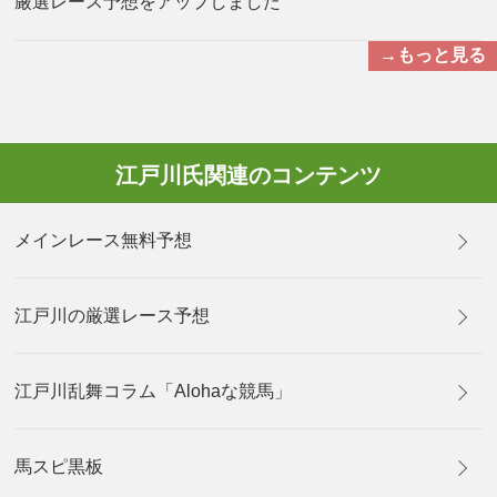
厳選レース予想をアップしました
→もっと見る
江戸川氏関連のコンテンツ
メインレース無料予想
江戸川の厳選レース予想
江戸川乱舞コラム「Alohaな競馬」
馬スピ黒板