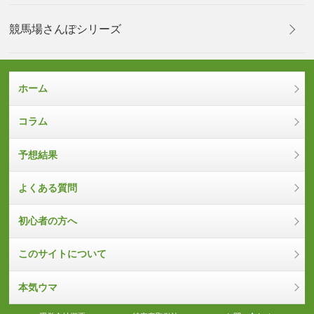
競馬場さんぽシリーズ
ホーム
コラム
予想結果
よくある質問
初心者の方へ
このサイトについて
本気ウマ