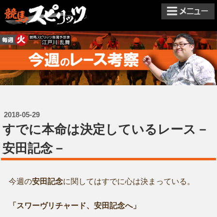
2018-05-29
すでに本命は決定しているレース－
安田記念－
今週の
安田記念
に関してはすでに心は決まっている。
「スワーヴリチャード、安田記念へ」