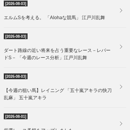
[2026-08-03]
エルムSを考える。 「Alohaな競馬」 江戸川乱舞
[2026-08-03]
ダート路線の近い将来を占う重要なレース－レパー
ドS－ 「今週のレース分析」江戸川乱舞
[2026-08-03]
【今週の狙い馬】レイニング 「五十嵐アキラの快刀
乱麻」 五十嵐アキラ
[2026-08-01]