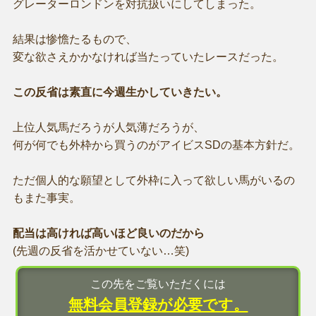
グレーターロンドンを対抗扱いにしてしまった。
結果は惨憺たるもので、
変な欲さえかかなければ当たっていたレースだった。
この反省は素直に今週生かしていきたい。
上位人気馬だろうが人気薄だろうが、
何が何でも外枠から買うのがアイビスSDの基本方針だ。
ただ個人的な願望として外枠に入って欲しい馬がいるの
もまた事実。
配当は高ければ高いほど良いのだから
(先週の反省を活かせていない…笑)
この先をご覧いただくには
無料会員登録が必要です。