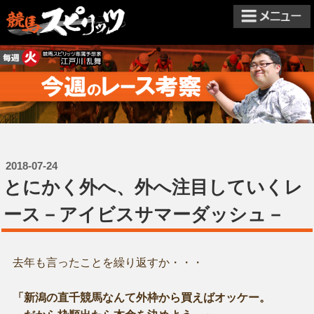
2018-07-24
とにかく外へ、外へ注目していくレ
ース－アイビスサマーダッシュ－
去年も言ったことを繰り返すか・・・
「新潟の直千競馬なんて外枠から買えばオッケー。