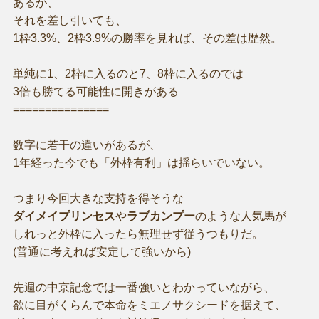
あるが、
それを差し引いても、
1枠3.3%、2枠3.9%の勝率を見れば、その差は歴然。
単純に1、2枠に入るのと7、8枠に入るのでは
3倍も勝てる可能性に開きがある
===============
数字に若干の違いがあるが、
1年経った今でも「外枠有利」は揺らいでいない。
つまり今回大きな支持を得そうな
ダイメイプリンセス
や
ラブカンプー
のような人気馬が
しれっと外枠に入ったら無理せず従うつもりだ。
(普通に考えれば安定して強いから)
先週の中京記念では一番強いとわかっていながら、
欲に目がくらんで本命をミエノサクシードを据えて、