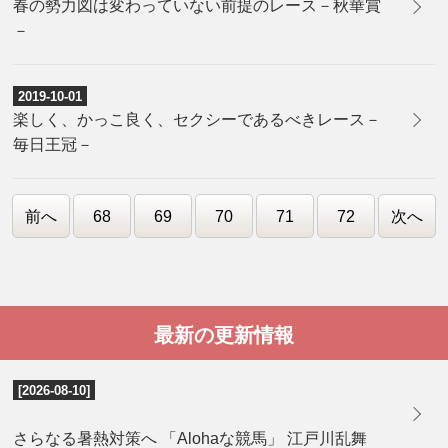
春の勢力図は変わっていない前提のレース－秋華賞
－
2019-10-01
楽しく、かっこ良く、セクシーであるべきレース－
毎日王冠－
前へ
68
69
70
71
72
次へ
最新の更新情報
[2026-08-10]
さらなる暑熱対策へ 「Alohaな競馬」 江戸川乱舞