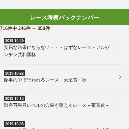
レース考察バックナンバー
716件中 346件 ～ 350件
2019-10-29
安易な結果にならない・・・はずなレース－アルゼ
ンチン共和国杯－
2019-10-22
慶事の中で行われるレース－天皇賞・秋－
2019-10-15
単勝万馬券レベルの穴馬も狙えるレース－菊花賞－
2019-10-08