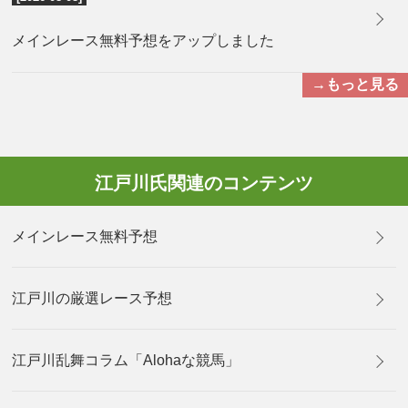
メインレース無料予想をアップしました
→もっと見る
江戸川氏関連のコンテンツ
メインレース無料予想
江戸川の厳選レース予想
江戸川乱舞コラム「Alohaな競馬」