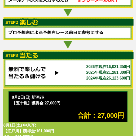
2026年現在16,021,350円
2025年現在21,281,300円
2024年現在26,123,600円
8月2日(日) 新潟7R
【五十嵐】獲得金:27,000円
合計：27,000円
8月1日(土) 中京7R
【江戸川】獲得金:161,000円