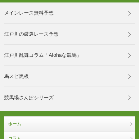
メインレース無料予想
江戸川の厳選レース予想
江戸川乱舞コラム「Alohaな競馬」
馬スピ黒板
競馬場さんぽシリーズ
ホーム
コラム