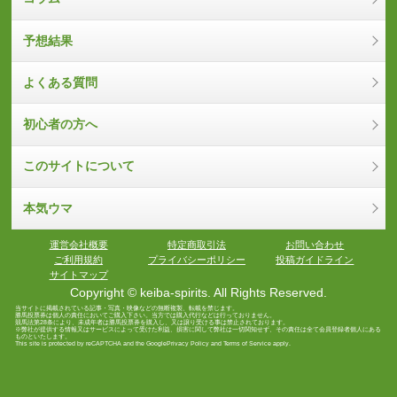
予想結果
よくある質問
初心者の方へ
このサイトについて
本気ウマ
運営会社概要
特定商取引法
お問い合わせ
ご利用規約
プライバシーポリシー
投稿ガイドライン
サイトマップ
Copyright © keiba-spirits. All Rights Reserved.
当サイトに掲載されている記事・写真・映像などの無断複製、転載を禁じます。
勝馬投票券は個人の責任においてご購入下さい。当方では購入代行などは行っておりません。
競馬法第28条により、未成年者は勝馬投票券を購入し、又は譲り受ける事は禁止されております。
※弊社が提供する情報又はサービスによって受けた利益、損害に関して弊社は一切関知せず、その責任は全て会員登録者個人にある
ものといたします。
This site is protected by reCAPTCHA and the Google
Privacy Policy
and
Terms of Service
apply.