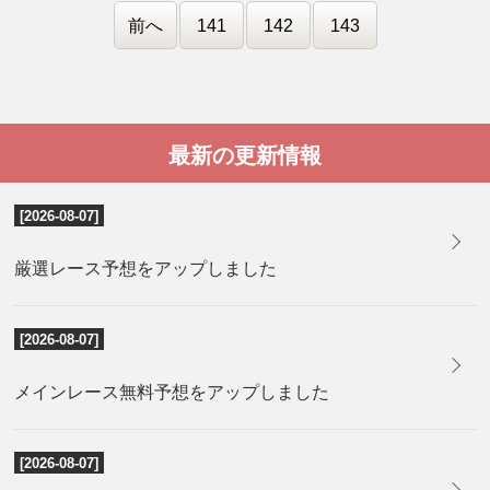
前へ
141
142
143
最新の更新情報
[2026-08-07]
厳選レース予想をアップしました
[2026-08-07]
メインレース無料予想をアップしました
[2026-08-07]