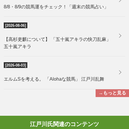
8/8・8/9の競馬運をチェック！「週末の競馬占い」
[2026-08-06]
【高杉吏麒について】 「五十嵐アキラの快刀乱麻」
五十嵐アキラ
[2026-08-03]
エルムSを考える。 「Alohaな競馬」 江戸川乱舞
→もっと見る
江戸川氏関連のコンテンツ