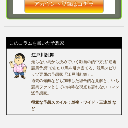
アカウント登録はコチラ
このコラムを書いた予想家
江戸川乱舞
走らない馬から決めていく独自の的中方法“逆走
競馬予想”であたり馬を引き当てる、競馬スピリ
ッツ専属の予想家「江戸川乱舞」。
過去の傾向なども加味した総合的な見解と、いち
競馬ファンとしての純粋な視点も忘れないロマン
派予想家。
得意な予想スタイル：単複・ワイド・三連単 な
ど