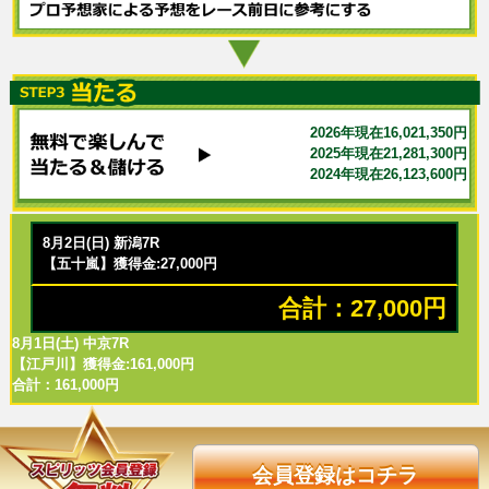
2026年現在16,021,350円
2025年現在21,281,300円
2024年現在26,123,600円
8月2日(日) 新潟7R
【五十嵐】獲得金:27,000円
合計：27,000円
8月1日(土) 中京7R
【江戸川】獲得金:161,000円
合計：161,000円
会員登録はコチラ