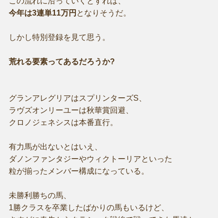
この流れに沿っていくとすれば、
今年は3連単11万円
となりそうだ。
しかし特別登録を見て思う。
荒れる要素ってあるだろうか?
グランアレグリアはスプリンターズS、
ラヴズオンリーユーは秋華賞回避、
クロノジェネシスは本番直行。
有力馬が出ないとはいえ、
ダノンファンタジーやウィクトーリアといった
粒が揃ったメンバー構成になっている。
未勝利勝ちの馬、
1勝クラスを卒業したばかりの馬もいるけど、