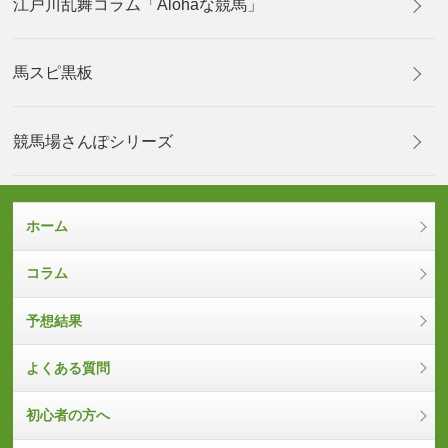
江戸川乱舞コラム「Alohaな競馬」
馬スピ黒板
競馬場さんぽシリーズ
ホーム
コラム
予想結果
よくある質問
初心者の方へ