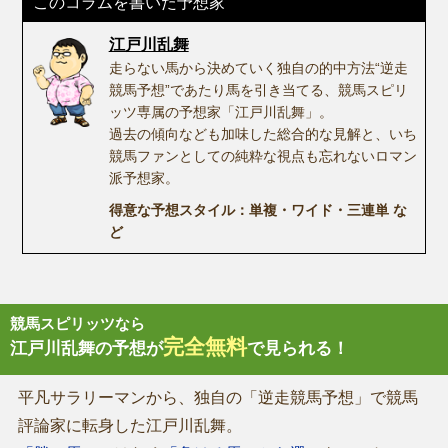
このコラムを書いた予想家
江戸川乱舞
走らない馬から決めていく独自の的中方法“逆走
競馬予想”であたり馬を引き当てる、競馬スピリ
ッツ専属の予想家「江戸川乱舞」。
過去の傾向なども加味した総合的な見解と、いち
競馬ファンとしての純粋な視点も忘れないロマン
派予想家。
得意な予想スタイル：単複・ワイド・三連単 な
ど
競馬スピリッツなら
完全無料
江戸川乱舞の予想が
で見られる！
平凡サラリーマンから、独自の「逆走競馬予想」で競馬
評論家に転身した江戸川乱舞。