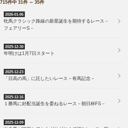
715件中 31件 ～ 35件
2026-01-06
牝馬クラシック路線の新星誕生を期待するレース－
フェアリーS－
2025-12-30
年明けは1月7日スタート
2025-12-23
「日高の馬」に託したいレース－有馬記念－
2025-12-16
１勝馬に好配当誕生を委ねるレース－朝日杯FS－
2025-12-09