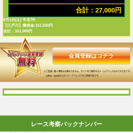
合計：27,000円
8月1日(土) 中京7R
【江戸川】獲得金:161,000円
合計：161,000円
会員登録はコチラ
レース考察バックナンバー