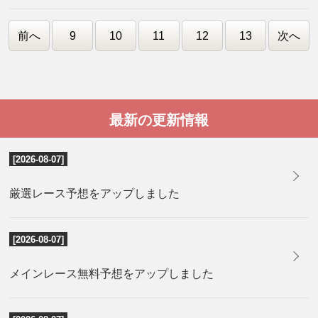
前へ
9
10
11
12
13
次へ
最新の更新情報
[2026-08-07]
厳選レース予想をアップしました
[2026-08-07]
メインレース無料予想をアップしました