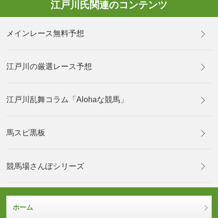
江戸川氏関連のコンテンツ
メインレース無料予想
江戸川の厳選レース予想
江戸川乱舞コラム「Alohaな競馬」
馬スピ黒板
競馬場さんぽシリーズ
ホーム