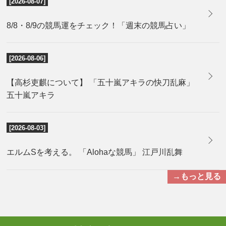
[2026-08-07]
8/8・8/9の競馬運をチェック！「週末の競馬占い」
[2026-08-06]
【高杉吏麒について】 「五十嵐アキラの快刀乱麻」
五十嵐アキラ
[2026-08-03]
エルムSを考える。 「Alohaな競馬」 江戸川乱舞
→もっと見る