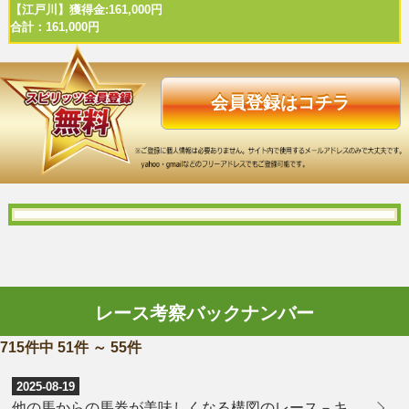
【江戸川】獲得金:161,000円
合計：161,000円
会員登録はコチラ
レース考察バックナンバー
715件中 51件 ～ 55件
2025-08-19
他の馬からの馬券が美味しくなる構図のレース－キ