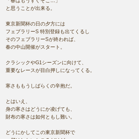
「春はもうすぐそこ…」
と思うことが出来る。
東京新聞杯の日の夕方には
フェブラリーS 特別登録も出てくるし
そのフェブラリーSが終われば、
春の中山開催がスタート。
クラシックやG1シーズンに向けて、
重要なレースが目白押しになってくる。
寒さももうしばらくの辛抱だ。
とはいえ、
身の寒さはどうにか凌げても、
財布の寒さは如何ともし難い。
どうにかしてこの東京新聞杯で