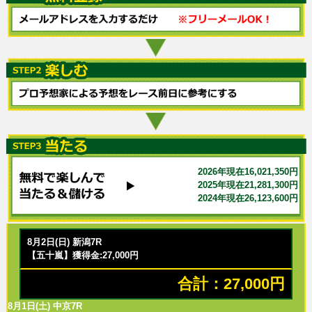
2026年現在16,021,350円
2025年現在21,281,300円
2024年現在26,123,600円
8月2日(日) 新潟7R
【五十嵐】獲得金:27,000円
合計：27,000円
8月1日(土) 中京7R