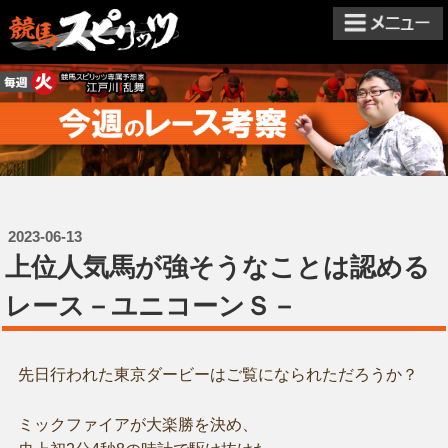
2023-06-13
上位人気馬が強そうなことは認める
レース－ユニコーンＳ－
先日行われた東京ダービーはご覧になられただろうか？
ミックファイアが大楽勝を決め、