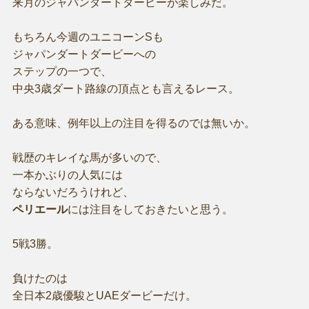
来月のジャパンダートダービーが楽しみだ。
もちろん今週のユニコーンSも
ジャパンダートダービーへの
ステップの一つで、
中央3歳ダート路線の頂点とも言えるレース。
ある意味、例年以上の注目を得るのでは無いか。
戦歴のキレイな馬が多いので、
一本かぶりの人気には
ならないだろうけれど、
ペリエール
には注目をしておきたいと思う。
5戦3勝。
負けたのは
全日本2歳優駿とUAEダービーだけ。