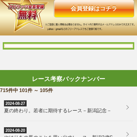
会員登録はコチラ
レース考察バックナンバー
715件中 101件 ～ 105件
2024-08-27
夏の終わり。若者に期待するレース－新潟記念－
2024-08-20