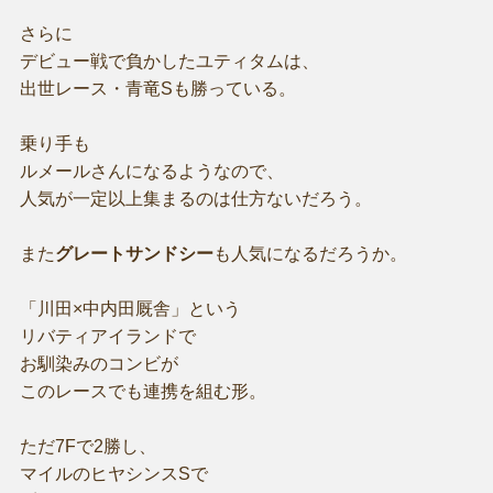
さらに
デビュー戦で負かしたユティタムは、
出世レース・青竜Sも勝っている。
乗り手も
ルメールさんになるようなので、
人気が一定以上集まるのは仕方ないだろう。
また
グレートサンドシー
も人気になるだろうか。
「川田×中内田厩舎」という
リバティアイランドで
お馴染みのコンビが
このレースでも連携を組む形。
ただ7Fで2勝し、
マイルのヒヤシンスSで