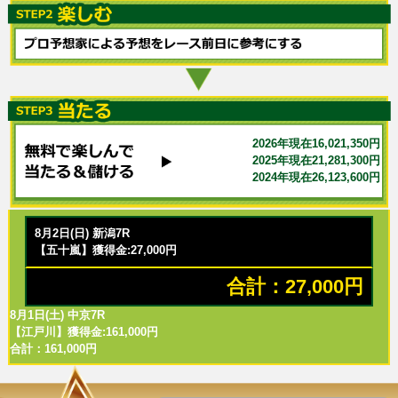
2026年現在16,021,350円
2025年現在21,281,300円
2024年現在26,123,600円
8月2日(日) 新潟7R
【五十嵐】獲得金:27,000円
合計：27,000円
8月1日(土) 中京7R
【江戸川】獲得金:161,000円
合計：161,000円