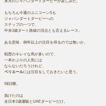
来月のジャパンダートダービーが楽しみだ。
もちろん今週のユニコーンSも
ジャパンダートダービーへの
ステップの一つで、
中央3歳ダート路線の頂点とも言えるレース。
ある意味、例年以上の注目を得るのでは無いか。
戦歴のキレイな馬が多いので、
一本かぶりの人気には
ならないだろうけれど、
ペリエール
には注目をしておきたいと思う。
5戦3勝。
負けたのは
全日本2歳優駿とUAEダービーだけ。