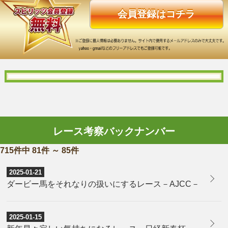
会員登録はコチラ
レース考察バックナンバー
715件中 81件 ～ 85件
2025-01-21
ダービー馬をそれなりの扱いにするレース－AJCC－
2025-01-15