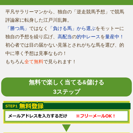
平凡サラリーマンから、独自の「逆走競馬予想」で競馬
評論家に転身した江戸川乱舞。
「勝つ馬」
ではなく
「負ける馬」から選ぶ
をモットーに
独自の予想を繰り広げ、
高配当
の
的中レース
を
量産中！
初心者では目の届かない見落とされがちな馬を選び、的
中に導く予想は見事なもの！
もちろん
全て無料
で見られます！
無料で楽しく当てる&儲ける
3ステップ