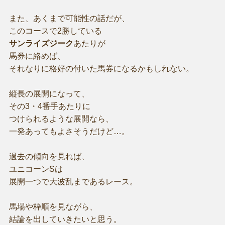
また、あくまで可能性の話だが、
このコースで2勝している
サンライズジーク
あたりが
馬券に絡めば、
それなりに格好の付いた馬券になるかもしれない。
縦長の展開になって、
その3・4番手あたりに
つけられるような展開なら、
一発あってもよさそうだけど…。
過去の傾向を見れば、
ユニコーンSは
展開一つで大波乱まであるレース。
馬場や枠順を見ながら、
結論を出していきたいと思う。