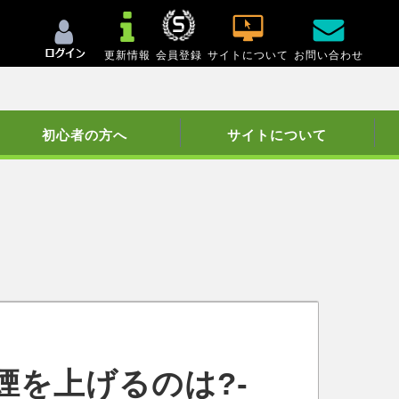
更新情報
会員登録
サイトについて
お問い合わせ
初心者の方へ
サイトについて
を上げるのは?-