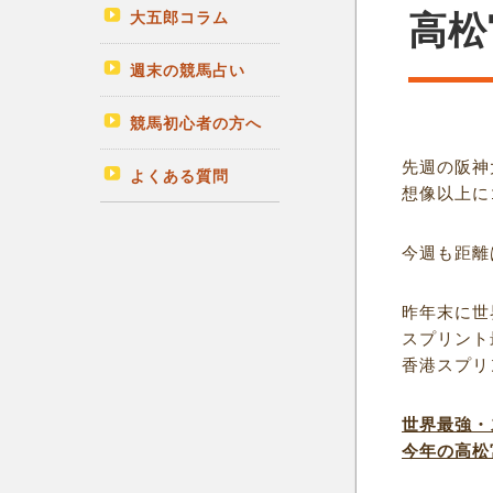
大五郎コラム
高松
週末の競馬占い
競馬初心者の方へ
先週の阪神
よくある質問
想像以上に
今週も距離
昨年末に世
スプリント
香港スプリ
世界最強・
今年の高松