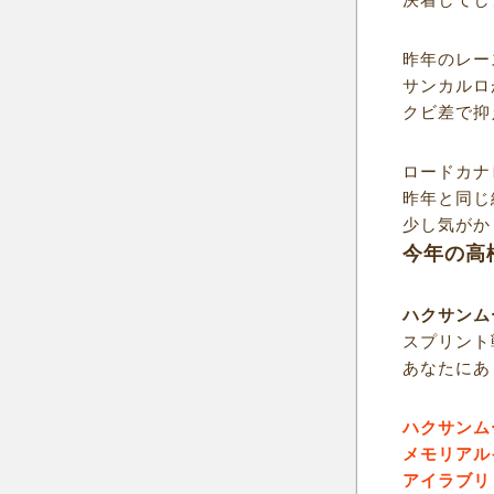
昨年のレー
サンカルロ
クビ差で抑
ロードカナ
昨年と同じ
少し気がか
今年の高
ハクサンム
スプリント
あなたにあ
ハクサンム
メモリアル
アイラブリ