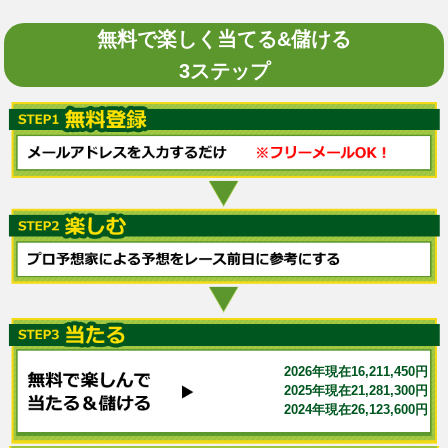
無料で楽しく当てる&儲ける
3ステップ
2026年現在16,211,450円
2025年現在21,281,300円
2024年現在26,123,600円