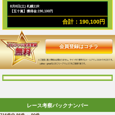
8月8日(土) 札幌11R
【五十嵐】獲得金:190,100円
合計：190,100円
会員登録はコチラ
レース考察バックナンバー