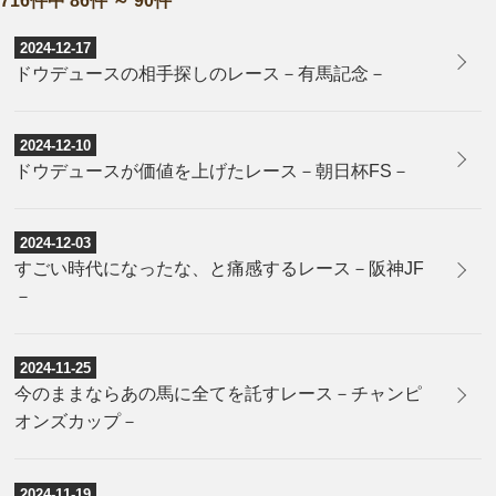
716件中 86件 ～ 90件
2024-12-17
ドウデュースの相手探しのレース－有馬記念－
2024-12-10
ドウデュースが価値を上げたレース－朝日杯FS－
2024-12-03
すごい時代になったな、と痛感するレース－阪神JF
－
2024-11-25
今のままならあの馬に全てを託すレース－チャンピ
オンズカップ－
2024-11-19