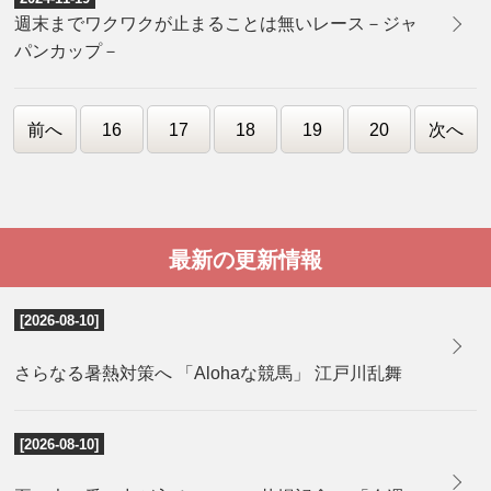
週末までワクワクが止まることは無いレース－ジャ
パンカップ－
前へ
16
17
18
19
20
次へ
最新の更新情報
[2026-08-10]
さらなる暑熱対策へ 「Alohaな競馬」 江戸川乱舞
[2026-08-10]