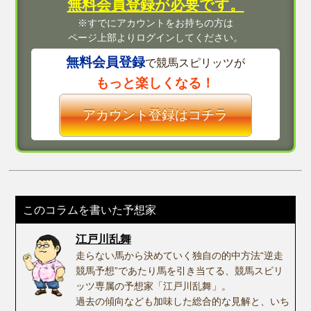
無料会員登録が必要です。
※すでにアカウントをお持ちの方は
ページ上部よりログインしてください。
無料会員登録
で競馬スピリッツが
もっと楽しくなる！
アカウント登録はコチラ
このコラムを書いた予想家
江戸川乱舞
走らない馬から決めていく独自の的中方法“逆走
競馬予想”であたり馬を引き当てる、競馬スピリ
ッツ専属の予想家「江戸川乱舞」。
過去の傾向なども加味した総合的な見解と、いち