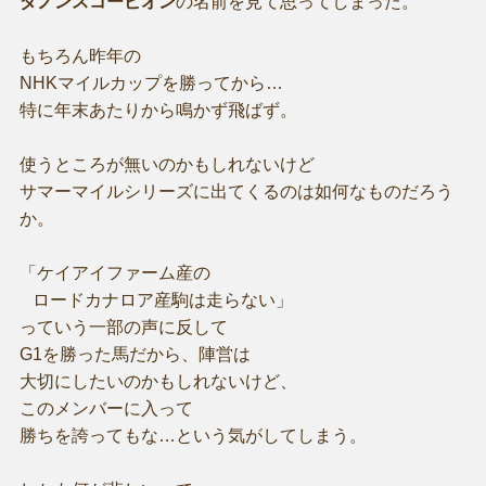
ダノンスコーピオン
の名前を見て思ってしまった。
もちろん昨年の
NHKマイルカップを勝ってから…
特に年末あたりから鳴かず飛ばず。
使うところが無いのかもしれないけど
サマーマイルシリーズに出てくるのは如何なものだろう
か。
「ケイアイファーム産の
ロードカナロア産駒は走らない」
っていう一部の声に反して
G1を勝った馬だから、陣営は
大切にしたいのかもしれないけど、
このメンバーに入って
勝ちを誇ってもな…という気がしてしまう。