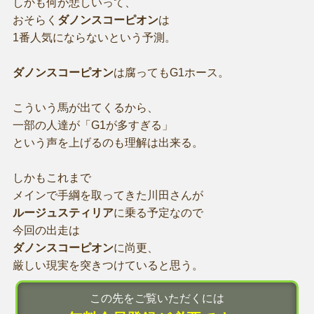
しかも何が悲しいって、
おそらく
ダノンスコーピオン
は
1番人気にならないという予測。
ダノンスコーピオン
は腐ってもG1ホース。
こういう馬が出てくるから、
一部の人達が「G1が多すぎる」
という声を上げるのも理解は出来る。
しかもこれまで
メインで手綱を取ってきた川田さんが
ルージュスティリア
に乗る予定なので
今回の出走は
ダノンスコーピオン
に尚更、
厳しい現実を突きつけていると思う。
この先をご覧いただくには