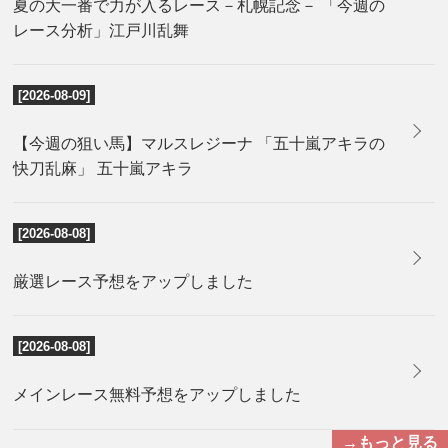
夏の大一番で力が入るレース－札幌記念－ 「今週の
レース分析」江戸川乱舞
[2026-08-09]
【今週の狙い馬】マルスレジーナ 「五十嵐アキラの
快刀乱麻」 五十嵐アキラ
[2026-08-08]
厳選レース予想をアップしました
[2026-08-08]
メインレース無料予想をアップしました
→もっと見る