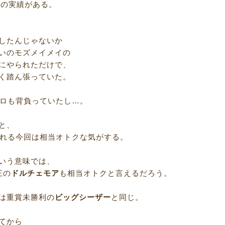
着の実績がある。
したんじゃないか
いのモズメイメイの
にやられただけで、
く踏ん張っていた。
キロも背負っていたし…。
と、
走れる今回は相当オトクな気がする。
いう意味では、
王の
ドルチェモア
も相当オトクと言えるだろう。
は重賞未勝利の
ビッグシーザー
と同じ。
てから