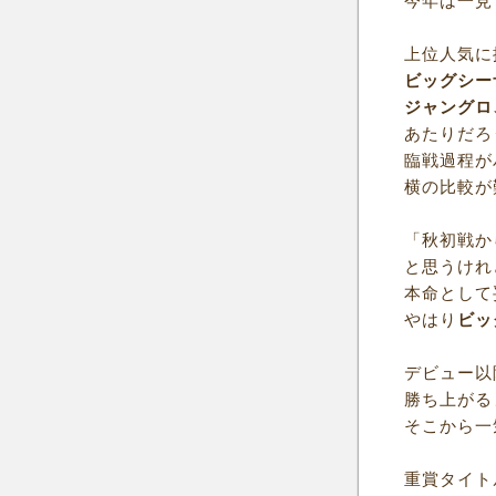
今年は一見
上位人気に
ビッグシー
ジャングロ
あたりだろ
臨戦過程が
横の比較が
「秋初戦か
と思うけれ
本命として
やはり
ビッ
デビュー以
勝ち上がる
そこから一
重賞タイト