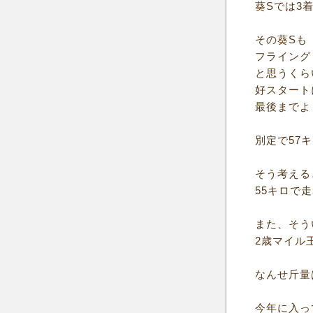
葵Sでは3
その葵Sも
フライング
と思うくら
好スタート
最後までよ
別定で57
そう考える
55キロで
また、そう
2歳マイル
なんせ斤量
今年に入っ