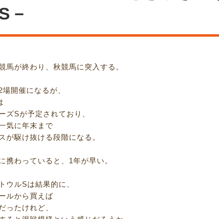
S－
競馬が終わり、秋競馬に突入する。
2場開催になるが、
は
ーズSが予定されており、
一気に年末まで
スが駆け抜ける段階になる。
に携わっていると、1年が早い。
トウルSは結果的に、
ールから買えば
だったけれど、