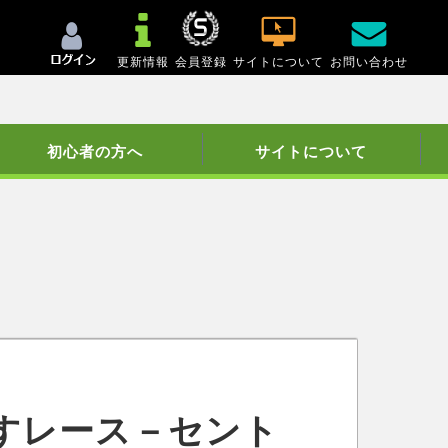
更新情報
会員登録
サイトについて
お問い合わせ
初心者の方へ
サイトについて
すレース－セント