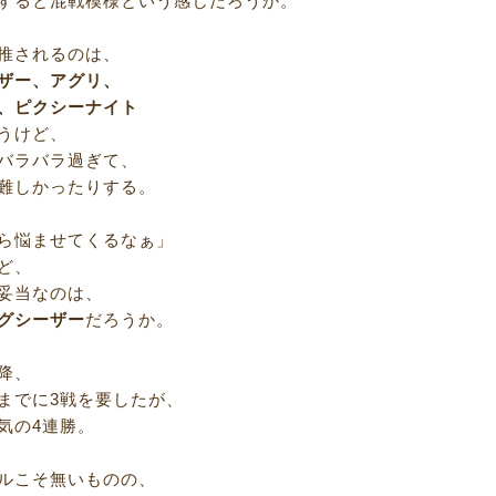
すると混戦模様という感じだろうか。
推されるのは、
ザー、アグリ、
、ピクシーナイト
うけど、
バラバラ過ぎて、
難しかったりする。
ら悩ませてくるなぁ」
ど、
妥当なのは、
グシーザー
だろうか。
降、
までに3戦を要したが、
気の4連勝。
ルこそ無いものの、