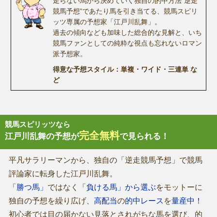
走らない馬から決めていく独自の的中方法“逆走
競馬予想”であたり馬を引き当てる、競馬スピリ
ッツ専属の予想家「江戸川乱舞」。
過去の傾向なども加味した総合的な見解と、いち
競馬ファンとしての純粋な視点も忘れないロマン
派予想家。
得意な予想スタイル：単複・ワイド・三連単 な
ど
競馬スピリッツなら
完全無料
江戸川乱舞の予想が
で見られる！
平凡サラリーマンから、独自の「逆走競馬予想」で競馬
評論家に転身した江戸川乱舞。
「勝つ馬」
ではなく
「負ける馬」から選ぶ
をモットーに
独自の予想を繰り広げ、
高配当
の
的中レース
を
量産中！
初心者では目の届かない見落とされがちな馬を選び、的