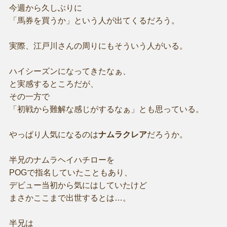
今週から久しぶりに
「馬券を買うか」という人が出てくるだろう。
実際、江戸川さんの周りにもそういう人がいる。
ハイシーズンになってきたなぁ、
と実感するところだが、
その一方で
「初戦から難解な感じがするなぁ」とも思っている。
やっぱり人気になるのは
ナムラクレア
だろうか。
半兄のナムラヘイハチローを
POGで指名していたこともあり、
デビュー当初から気にはしていたけど
まさかここまで出世するとは…。
半兄は