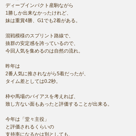
ディープインパクト産駒ながら
1勝しか出来なかったけれど、
妹は重賞4勝、G1でも2着がある。
混戦模様のスプリント路線で、
抜群の安定感を誇っているので、
今回人気を集めるのは自然の流れ。
昨年は
2番人気に推されながら5着だったが、
タイム差としては0.2秒。
枠や馬場のバイアスを考えれば、
致し方ない面もあったと評価することが出来る。
今年は「堂々主役」
と評価されるくらいの
支持率になるかは別としても、