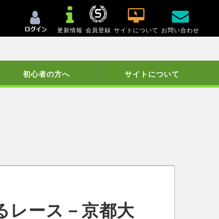
更新情報
会員登録
サイトについて
お問い合わせ
初心者の方へ
サイトについて
るレース－京都大