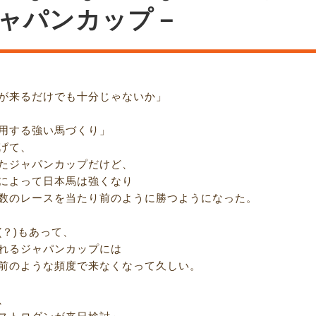
ャパンカップ－
が来るだけでも十分じゃないか」
用する強い馬づくり」
げて、
たジャパンカップだけど、
によって日本馬は強くなり
数のレースを当たり前のように勝つようになった。
(？)もあって、
れるジャパンカップには
前のような頻度で来なくなって久しい。
、