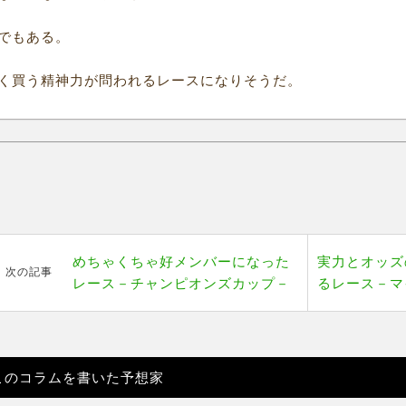
でもある。
く買う精神力が問われるレースになりそうだ。
めちゃくちゃ好メンバーになった
実力とオッズ
次の記事
レース－チャンピオンズカップ－
るレース－マ
このコラムを書いた予想家