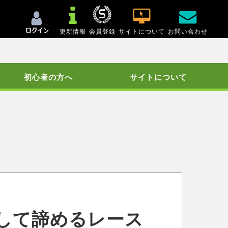
更新情報
会員登録
サイトについて
お問い合わせ
初心者の方へ
サイトについて
して諦めるレース