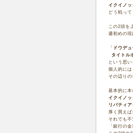
イクイノッ
どう戦って
この2頭を
週初めの現
「
ドウデュ
タイトル
という思い
個人的には
その辺りの
基本的に本
イクイノッ
リバティア
厚く買えば
それでも不
「銀行の金